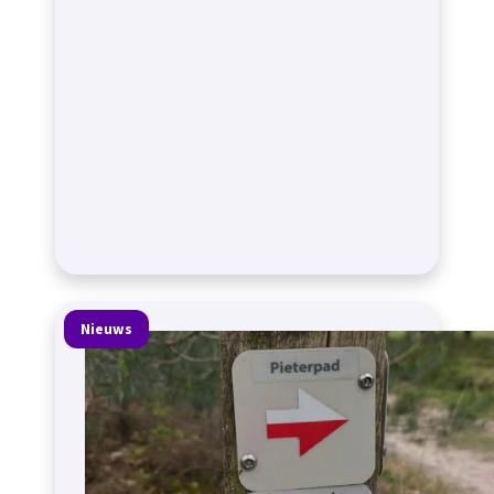
Nieuws