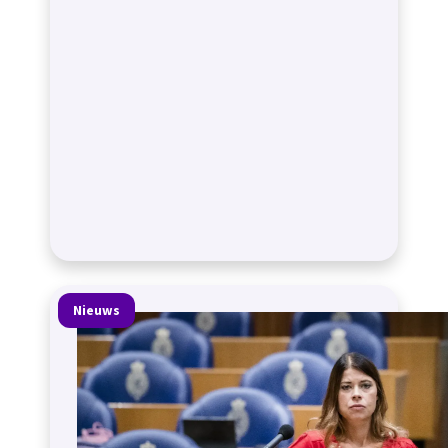
Nieuws