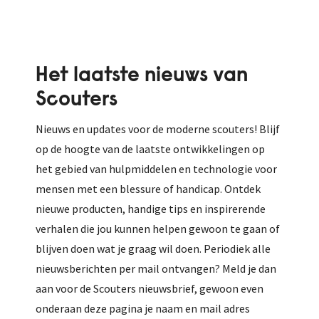
Het laatste nieuws van
Scouters
Nieuws en updates voor de moderne scouters! Blijf
op de hoogte van de laatste ontwikkelingen op
het gebied van hulpmiddelen en technologie voor
mensen met een blessure of handicap. Ontdek
nieuwe producten, handige tips en inspirerende
verhalen die jou kunnen helpen gewoon te gaan of
blijven doen wat je graag wil doen. Periodiek alle
nieuwsberichten per mail ontvangen? Meld je dan
aan voor de Scouters nieuwsbrief, gewoon even
onderaan deze pagina je naam en mail adres