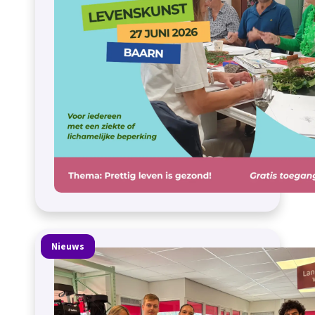
Nieuws