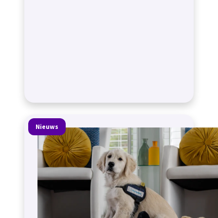
Nieuws