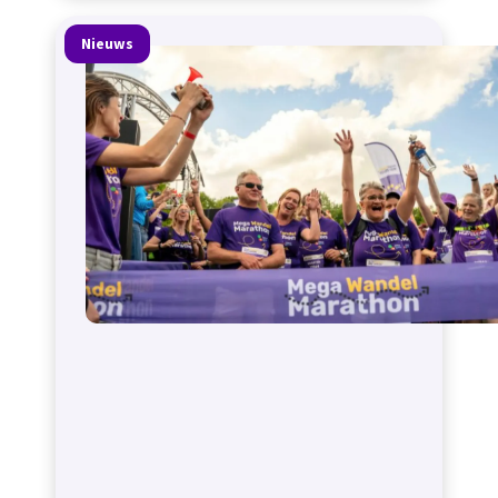
Nieuws