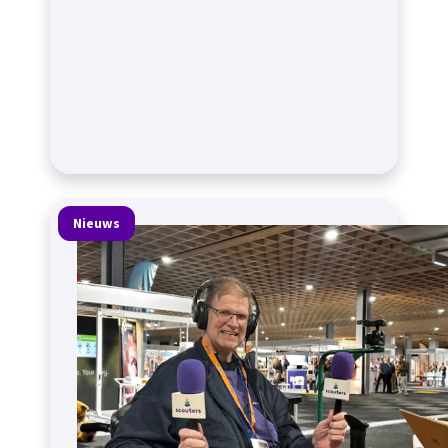
Nieuws