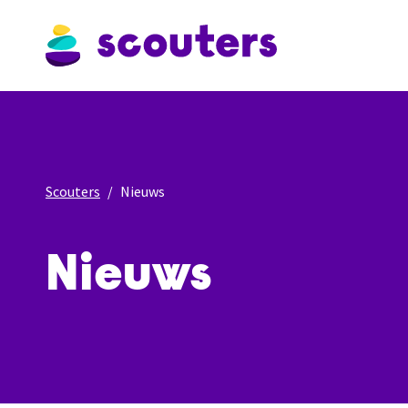
Scouters
Nieuws
Nieuws