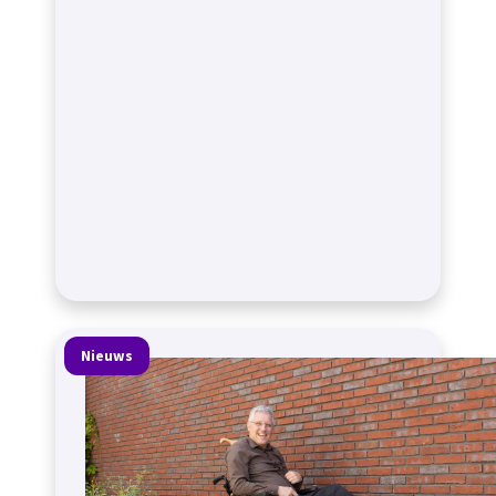
Nieuws