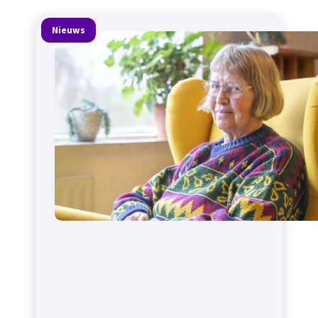
Nieuws