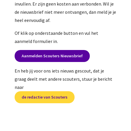
invullen. Er zijn geen kosten aan verbonden. Wil je
de nieuwsbrief niet meer ontvangen, dan meld je je
heel eenvoudig af.
Of klik op onderstaande button en vul het
aanmeld formulier in.
Aanmelden Scouters Nieuwsbrief
En heb jij voor ons iets nieuws gescout, dat je
graag deelt met andere scouters, stuur je bericht
naar
de redactie van Scouters