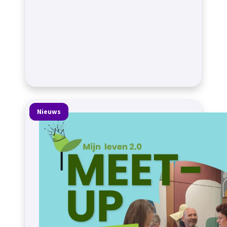
Nieuws