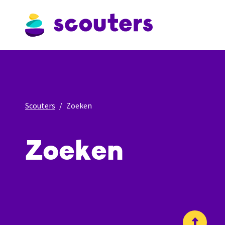
Scouters
Zoeken
Zoeken