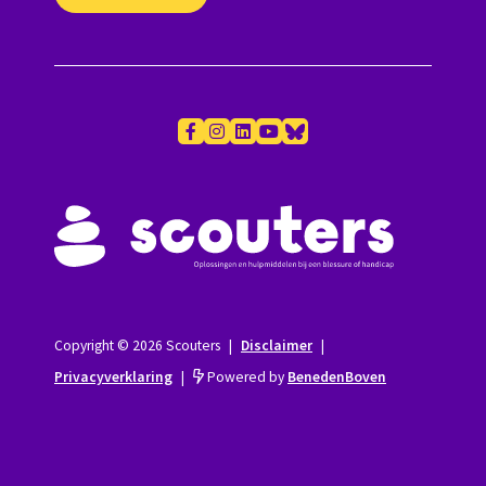
Copyright © 2026 Scouters
|
Disclaimer
|
Privacyverklaring
|
Powered by
BenedenBoven