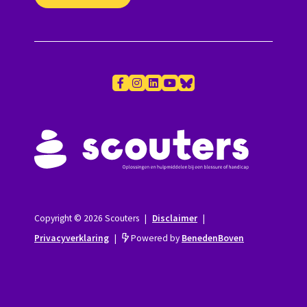
Copyright © 2026 Scouters
|
Disclaimer
|
Privacyverklaring
|
Powered by
BenedenBoven