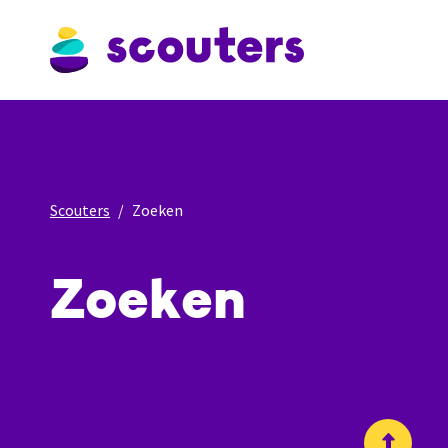
Scouters
Zoeken
Zoeken