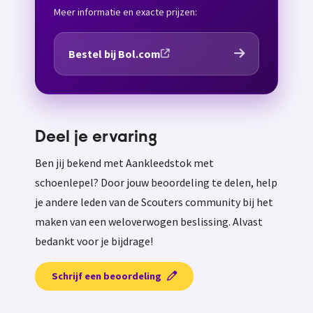
Meer informatie en exacte prijzen:
Bestel bij Bol.com
Deel je ervaring
Ben jij bekend met Aankleedstok met
schoenlepel? Door jouw beoordeling te delen, help
je andere leden van de Scouters community bij het
maken van een weloverwogen beslissing. Alvast
bedankt voor je bijdrage!
Schrijf een beoordeling