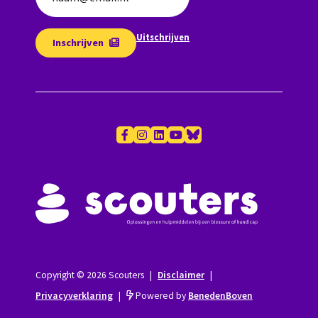
Uitschrijven
Inschrijven
Copyright © 2026 Scouters
|
Disclaimer
|
Privacyverklaring
|
Powered by
BenedenBoven