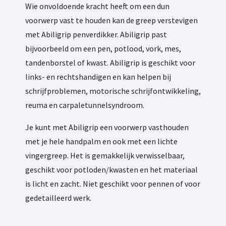
Wie onvoldoende kracht heeft om een dun
voorwerp vast te houden kan de greep verstevigen
met Abiligrip penverdikker. Abiligrip past
bijvoorbeeld om een pen, potlood, vork, mes,
tandenborstel of kwast. Abiligrip is geschikt voor
links- en rechtshandigen en kan helpen bij
schrijfproblemen, motorische schrijfontwikkeling,
reuma en carpaletunnelsyndroom.
Je kunt met Abiligrip een voorwerp vasthouden
met je hele handpalm en ook met een lichte
vingergreep. Het is gemakkelijk verwisselbaar,
geschikt voor potloden/kwasten en het materiaal
is licht en zacht. Niet geschikt voor pennen of voor
gedetailleerd werk.