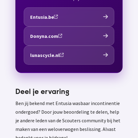
Entusia.be
Donyna.com
lunascycle.nl
Deel je ervaring
Ben jij bekend met Entusia wasbaar incontinentie
ondergoed? Door jouw beoordeling te delen, help
je andere leden van de Scouters community bij het
maken van een weloverwogen beslissing. Alvast
bedankt voor je bijdrage!