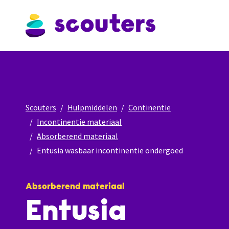
Scouters
Hulpmiddelen
Continentie
Incontinentie materiaal
Absorberend materiaal
Entusia wasbaar incontinentie ondergoed
Absorberend materiaal
Entusia