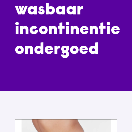
wasbaar
incontinentie
ondergoed