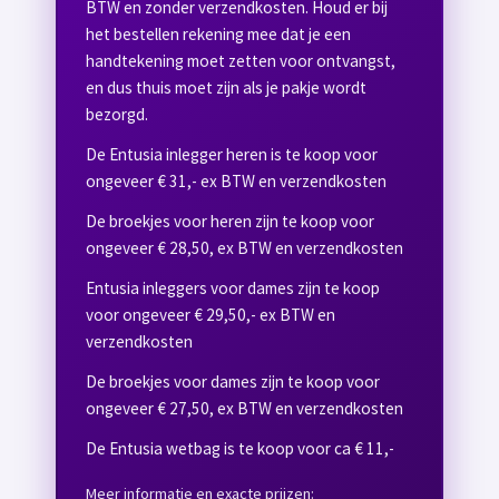
BTW en zonder verzendkosten. Houd er bij
het bestellen rekening mee dat je een
handtekening moet zetten voor ontvangst,
en dus thuis moet zijn als je pakje wordt
bezorgd.
De Entusia inlegger heren is te koop voor
ongeveer € 31,- ex BTW en verzendkosten
De broekjes voor heren zijn te koop voor
ongeveer € 28,50, ex BTW en verzendkosten
Entusia inleggers voor dames zijn te koop
voor ongeveer € 29,50,- ex BTW en
verzendkosten
De broekjes voor dames zijn te koop voor
ongeveer € 27,50, ex BTW en verzendkosten
De Entusia wetbag is te koop voor ca € 11,-
Meer informatie en exacte prijzen: