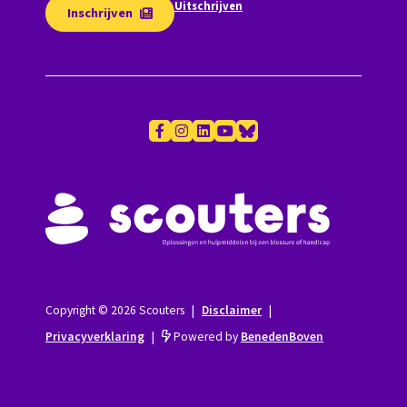
Uitschrijven
Inschrijven
Copyright © 2026 Scouters
|
Disclaimer
|
Privacyverklaring
|
Powered by
BenedenBoven