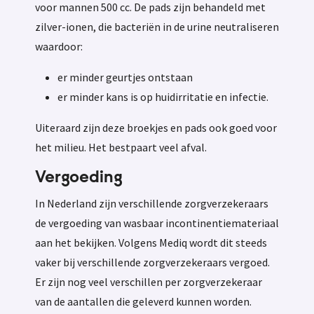
voor mannen 500 cc. De pads zijn behandeld met
zilver-ionen, die bacteriën in de urine neutraliseren
waardoor:
er minder geurtjes ontstaan
er minder kans is op huidirritatie en infectie.
Uiteraard zijn deze broekjes en pads ook goed voor
het milieu. Het bestpaart veel afval.
Vergoeding
In Nederland zijn verschillende zorgverzekeraars
de vergoeding van wasbaar incontinentiemateriaal
aan het bekijken. Volgens Mediq wordt dit steeds
vaker bij verschillende zorgverzekeraars vergoed.
Er zijn nog veel verschillen per zorgverzekeraar
van de aantallen die geleverd kunnen worden.