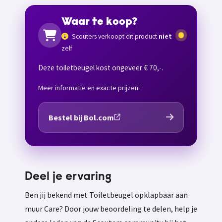
Waar te koop?
Scouters verkoopt dit product
niet
zelf
Deze toiletbeugel kost ongeveer € 70,-.
Meer informatie en exacte prijzen:
Bestel bij Bol.com
Deel je ervaring
Ben jij bekend met Toiletbeugel opklapbaar aan
muur Care? Door jouw beoordeling te delen, help je