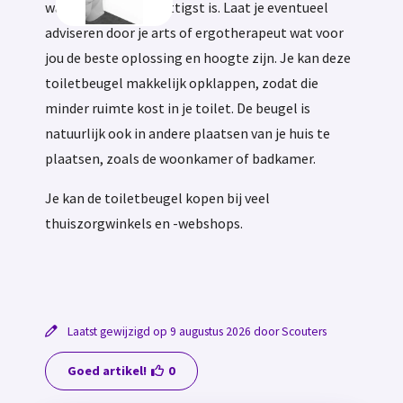
wat voor jou het prettigst is. Laat je eventueel
adviseren door je arts of ergotherapeut wat voor
jou de beste oplossing en hoogte zijn. Je kan deze
toiletbeugel makkelijk opklappen, zodat die
minder ruimte kost in je toilet. De beugel is
natuurlijk ook in andere plaatsen van je huis te
plaatsen, zoals de woonkamer of badkamer.
Je kan de toiletbeugel kopen bij veel
thuiszorgwinkels en -webshops.
Laatst gewijzigd op 9 augustus 2026 door Scouters
Goed artikel!
0