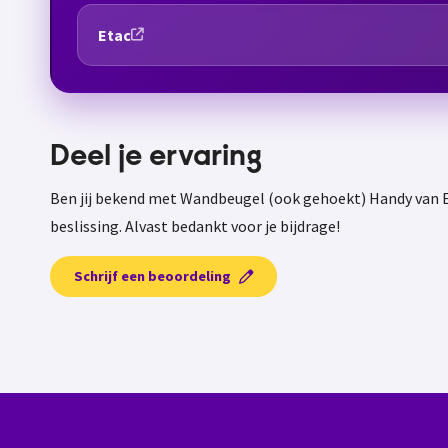
Etac
Deel je ervaring
Ben jij bekend met Wandbeugel (ook gehoekt) Handy van E
beslissing. Alvast bedankt voor je bijdrage!
Schrijf een beoordeling