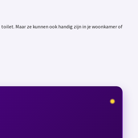
 toilet. Maar ze kunnen ook handig zijn in je woonkamer of