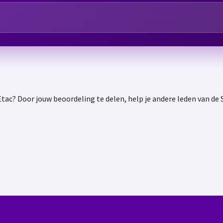
tac? Door jouw beoordeling te delen, help je andere leden van d