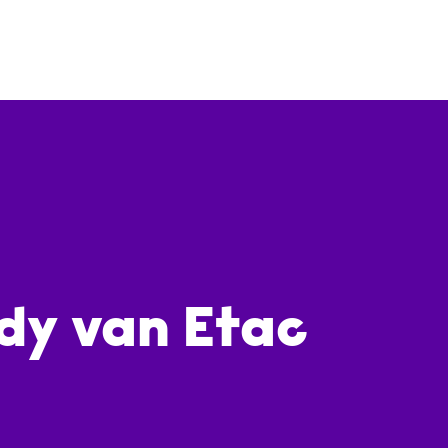
dy van Etac