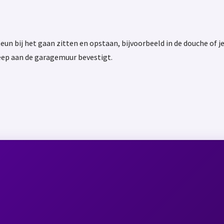
un bij het gaan zitten en opstaan, bijvoorbeeld in de douche of je
greep aan de garagemuur bevestigt.