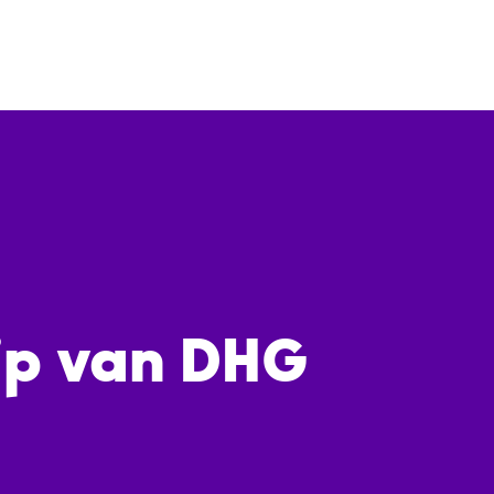
ip van DHG