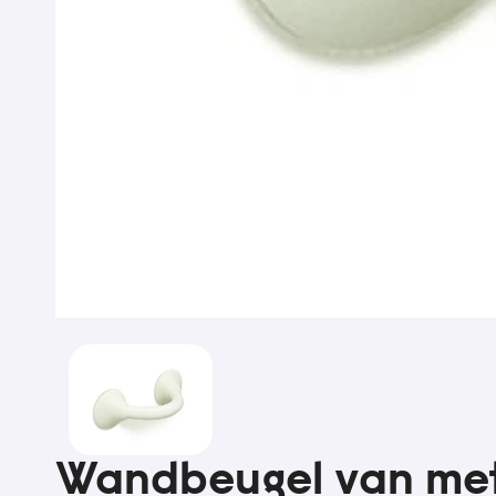
Wandbeugel van met