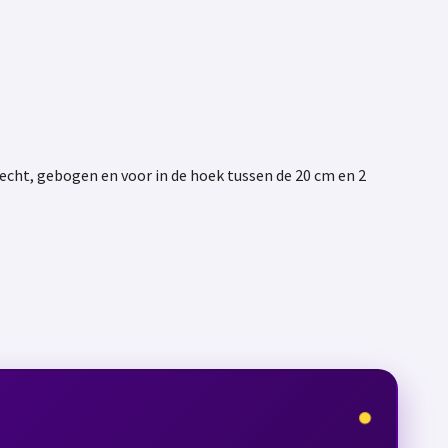
echt, gebogen en voor in de hoek tussen de 20 cm en 2