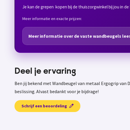
Je kan de grepen kopen bij de thuiszorgwinkel bij jou in de 
Meer informatie en exacte prijzen:
Meer informatie over de vaste wandbeugels lees
Deel je ervaring
Ben jij bekend met Wandbeugel van metaal Ergogrip van D
beslissing. Alvast bedankt voor je bijdrage!
Schrijf een beoordeling