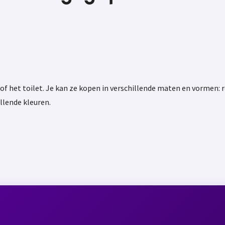
 het toilet. Je kan ze kopen in verschillende maten en vormen: r
llende kleuren.