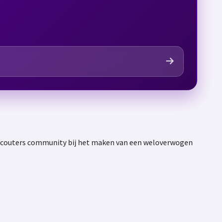
e Scouters community bij het maken van een weloverwogen