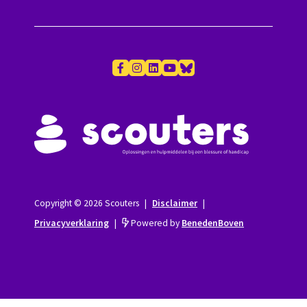
Copyright © 2026 Scouters
|
Disclaimer
|
Privacyverklaring
|
Powered by
BenedenBoven