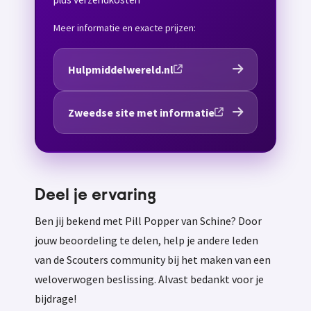
Meer informatie en exacte prijzen:
Hulpmiddelwereld.nl
Zweedse site met informatie
Deel je ervaring
Ben jij bekend met Pill Popper van Schine? Door
jouw beoordeling te delen, help je andere leden
van de Scouters community bij het maken van een
weloverwogen beslissing. Alvast bedankt voor je
bijdrage!