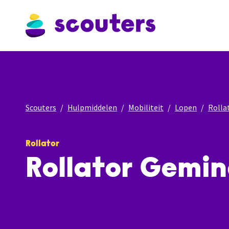
Scouters
Hulpmiddelen
Mobiliteit
Lopen
Rolla
Rollator
Rollator Gemin