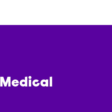
 Medical