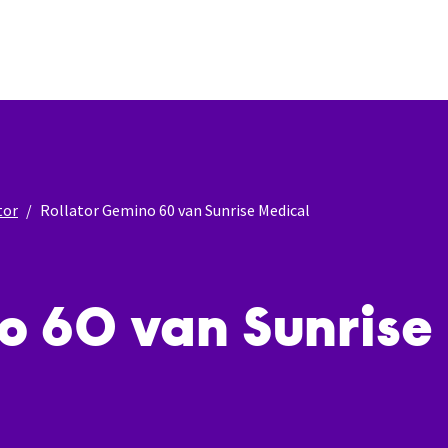
tor
Rollator Gemino 60 van Sunrise Medical
o 60 van Sunrise