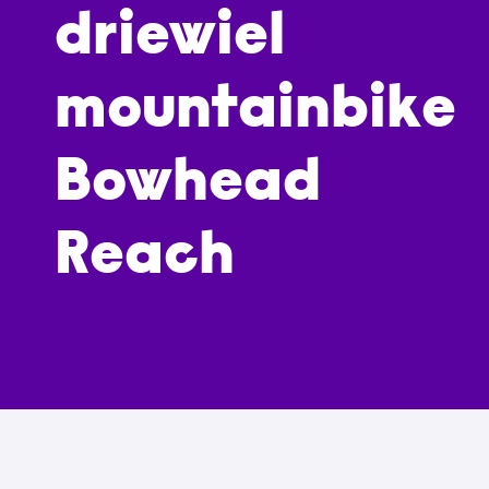
driewiel
mountainbike
Bowhead
Reach