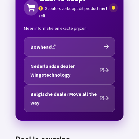
Scouters verkoopt dit product
niet
zelf
Meer informatie en exacte prijzen:
Bowhead
Nederlandse dealer
Wingstechnology
Belgische dealer Move all the
way