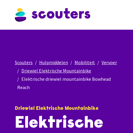
Scouters
Hulpmiddelen
Mobiliteit
Vervoer
Driewiel Elektrische Mountainbike
Elektrische driewiel mountainbike Bowhead
Reach
Driewiel Elektrische Mountainbike
Elektrische