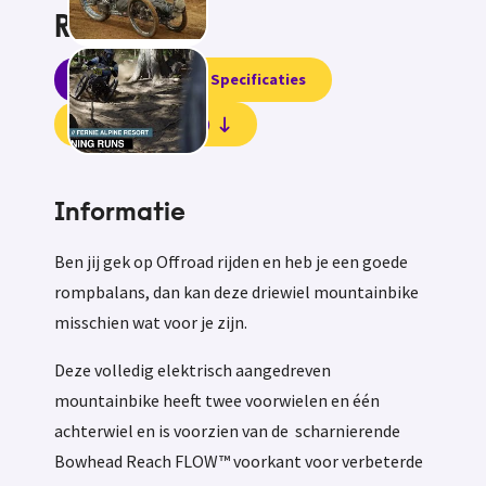
Reach
Informatie
Specificaties
Beoordelingen (0)
Informatie
Ben jij gek op Offroad rijden en heb je een goede
rompbalans, dan kan deze driewiel mountainbike
misschien wat voor je zijn.
Deze volledig elektrisch aangedreven
mountainbike heeft twee voorwielen en één
achterwiel en is voorzien van de scharnierende
Bowhead Reach FLOW™ voorkant voor verbeterde