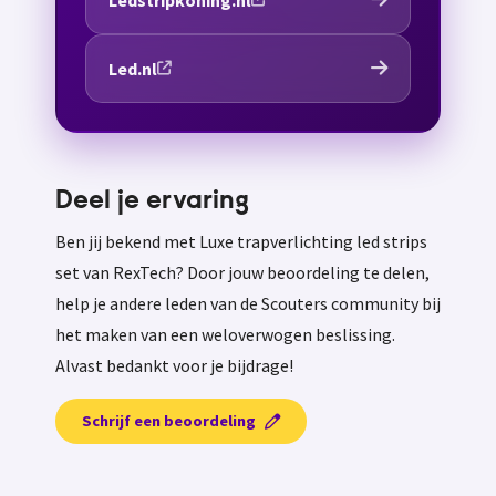
Ledstripkoning.nl
Led.nl
Deel je ervaring
Ben jij bekend met Luxe trapverlichting led strips
set van RexTech? Door jouw beoordeling te delen,
help je andere leden van de Scouters community bij
het maken van een weloverwogen beslissing.
Alvast bedankt voor je bijdrage!
Schrijf een beoordeling