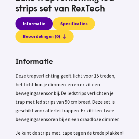
strips set van RexTech
Informatie
Specificaties
Beoordelingen (0)
Informatie
Deze trapverlichting geeft licht voor 15 treden,
het licht kun je dimmen en en er zit een
bewegingssensor bij. De ledstrips verlichten je
trap met led strips van 50 cm breed. Deze set is
geschikt voor allerlei trappen. Er zittten twee
bewegingssensoren bij en een draadloze dimmer.
Je kunt de strips met tape tegen de trede plakken!