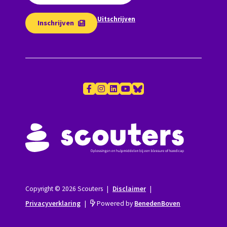
Uitschrijven
Inschrijven
Copyright © 2026 Scouters
|
Disclaimer
|
Privacyverklaring
|
Powered by
BenedenBoven