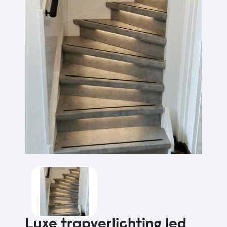
Luxe trapverlichting led