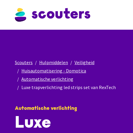
Scouters
Hulpmiddelen
Veiligheid
Huisautomatisering - Domotica
Automatische verlichting
Luxe trapverlichting led strips set van RexTech
Automatische verlichting
Luxe