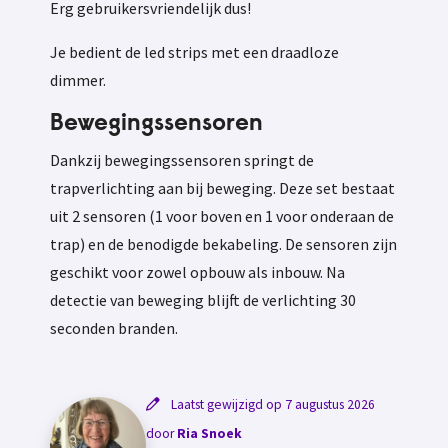
Erg gebruikersvriendelijk dus!
Je bedient de led strips met een draadloze
dimmer.
Bewegingssensoren
Dankzij bewegingssensoren springt de
trapverlichting aan bij beweging. Deze set bestaat
uit 2 sensoren (1 voor boven en 1 voor onderaan de
trap) en de benodigde bekabeling. De sensoren zijn
geschikt voor zowel opbouw als inbouw. Na
detectie van beweging blijft de verlichting 30
seconden branden.
Laatst gewijzigd op 7 augustus 2026
door
Ria Snoek