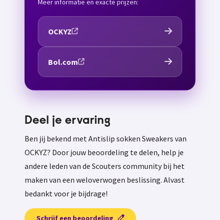
Meer informatie en exacte prijzen:
OCKYZ
Bol.com
Deel je ervaring
Ben jij bekend met Antislip sokken Sweakers van
OCKYZ? Door jouw beoordeling te delen, help je
andere leden van de Scouters community bij het
maken van een weloverwogen beslissing. Alvast
bedankt voor je bijdrage!
Schrijf een beoordeling