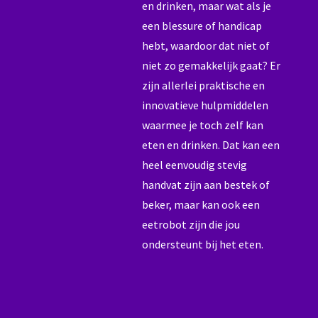
en drinken, maar wat als je
een blessure of handicap
hebt, waardoor dat niet of
niet zo gemakkelijk gaat? Er
zijn allerlei praktische en
innovatieve hulpmiddelen
waarmee je toch zelf kan
eten en drinken. Dat kan een
heel eenvoudig stevig
handvat zijn aan bestek of
beker, maar kan ook een
eetrobot zijn die jou
ondersteunt bij het eten.