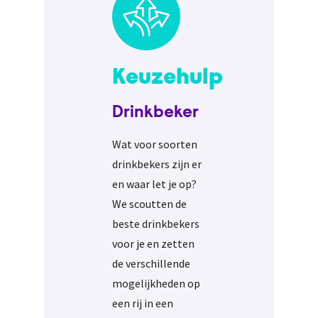
Keuzehulp
Drinkbeker
Wat voor soorten
drinkbekers zijn er
en waar let je op?
We scoutten de
beste drinkbekers
voor je en zetten
de verschillende
mogelijkheden op
een rij in een