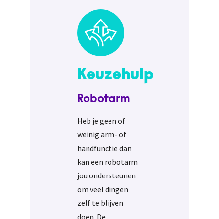
Keuzehulp
Robotarm
Heb je geen of
weinig arm- of
handfunctie dan
kan een robotarm
jou ondersteunen
om veel dingen
zelf te blijven
doen. De