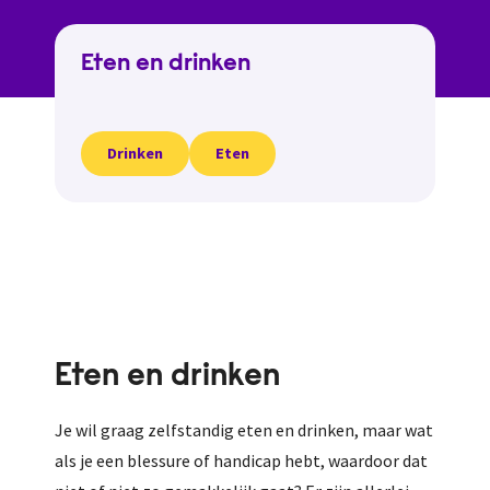
Eten en drinken
Drinken
Eten
Eten en drinken
Je wil graag zelfstandig eten en drinken, maar wat
als je een blessure of handicap hebt, waardoor dat