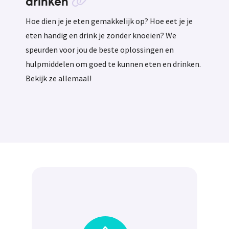
drinken
Hoe dien je je eten gemakkelijk op? Hoe eet je je
eten handig en drink je zonder knoeien? We
speurden voor jou de beste oplossingen en
hulpmiddelen om goed te kunnen eten en drinken.
Bekijk ze allemaal!