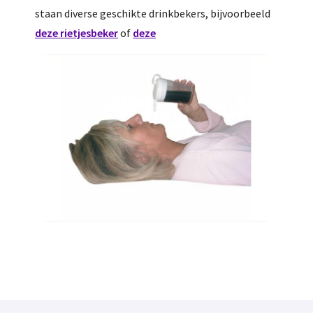
staan diverse geschikte drinkbekers, bijvoorbeeld
deze rietjesbeker
of
deze