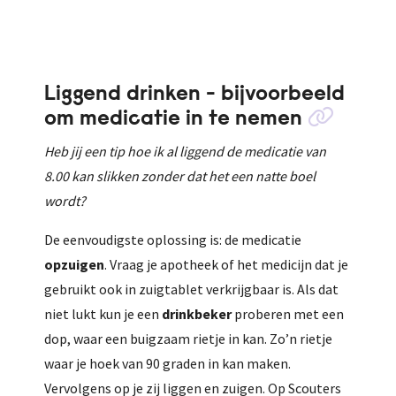
Liggend drinken - bijvoorbeeld
om medicatie in te nemen
Heb jij een tip hoe ik al liggend de medicatie van
8.00 kan slikken zonder dat het een natte boel
wordt?
De eenvoudigste oplossing is:
de
medicatie
opzuigen
. Vraag je apotheek of het medicijn dat je
gebruikt ook in zuigtablet verkrijgbaar is. Als dat
niet lukt kun je
een
drinkbeker
proberen met een
dop, waar een buigzaam rietje in kan. Zo’n rietje
waar je hoek van 90 graden in kan maken.
Vervolgens op je zij liggen en zuigen. Op Scouters