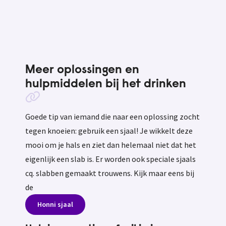
Meer oplossingen en
hulpmiddelen bij het drinken
Goede tip van iemand die naar een oplossing zocht
tegen knoeien: gebruik een sjaal! Je wikkelt deze
mooi om je hals en ziet dan helemaal niet dat het
eigenlijk een slab is. Er worden ook speciale sjaals
cq. slabben gemaakt trouwens. Kijk maar eens bij
de
Honni sjaal