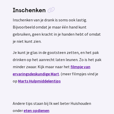
Inschenken
Inschenken van je drank is soms ook lastig.
Bijvoorbeeld omdat je maar één hand kunt
gebruiken, geen kracht in je handen hebt of omdat
je niet kunt zien.
Je kunt je glas in de gootsteen zetten, en het pak
drinken op het aanrecht laten leunen. Zo is het pak
minder zwaar. Kijk maar naar het
filmpje van
ervaringsdeskundige Mart
. (meer filmpjes vind je
op
Marts Hulpmiddelentips
Andere tips staan bij Ik wel beter Huishouden
onder
eten opdienen