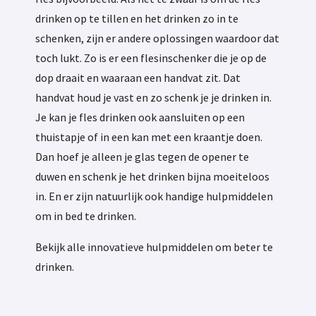
drinken op te tillen en het drinken zo in te
schenken, zijn er andere oplossingen waardoor dat
toch lukt. Zo is er een flesinschenker die je op de
dop draait en waaraan een handvat zit. Dat
handvat houd je vast en zo schenk je je drinken in.
Je kan je fles drinken ook aansluiten op een
thuistapje of in een kan met een kraantje doen.
Dan hoef je alleen je glas tegen de opener te
duwen en schenk je het drinken bijna moeiteloos
in. En er zijn natuurlijk ook handige hulpmiddelen
om in bed te drinken.
Bekijk alle innovatieve hulpmiddelen om beter te
drinken.