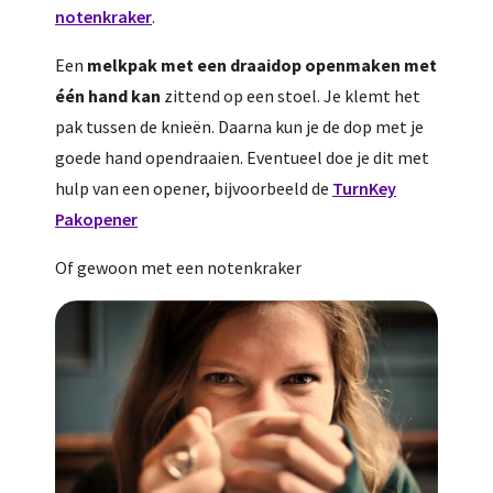
notenkraker
.
Een
melkpak met een draaidop openmaken met
één hand kan
zittend op een stoel. Je klemt het
pak tussen de knieën. Daarna kun je de dop met je
goede hand opendraaien. Eventueel doe je dit met
hulp van een opener, bijvoorbeeld de
TurnKey
Pakopener
Of gewoon met een notenkraker