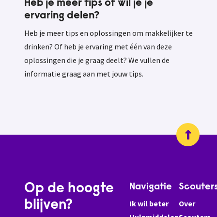
Heb je meer tips of wil je je
ervaring delen?
Heb je meer tips en oplossingen om makkelijker te
drinken? Of heb je ervaring met één van deze
oplossingen die je graag deelt? We vullen de
informatie graag aan met jouw tips.
Op de hoogte
Navigatie
Scouter
blijven?
Ik wil beter
Over
Hulpmiddelen
Scouters