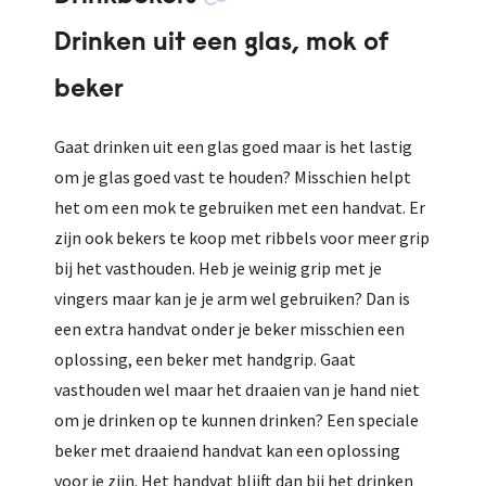
Drinken uit een glas, mok of
beker
Gaat drinken uit een glas goed maar is het lastig
om je glas goed vast te houden? Misschien helpt
het om een mok te gebruiken met een handvat. Er
zijn ook bekers te koop met ribbels voor meer grip
bij het vasthouden. Heb je weinig grip met je
vingers maar kan je je arm wel gebruiken? Dan is
een extra handvat onder je beker misschien een
oplossing, een beker met handgrip. Gaat
vasthouden wel maar het draaien van je hand niet
om je drinken op te kunnen drinken? Een speciale
beker met draaiend handvat kan een oplossing
voor je zijn. Het handvat blijft dan bij het drinken