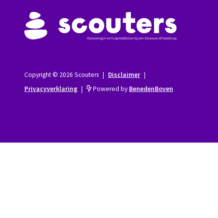
Copyright © 2026 Scouters
|
Disclaimer
|
Privacyverklaring
|
Powered by
BenedenBoven