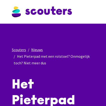
Scouters
Nieuws
Het Pieterpad met een rolstoel? Onmogelijk
toch? Niet meer dus
Het
Pieterpad