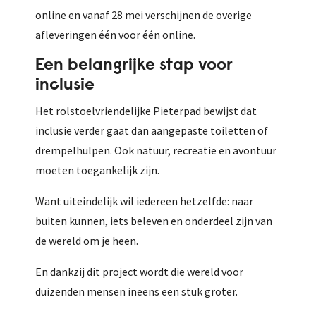
online en vanaf 28 mei verschijnen de overige
afleveringen één voor één online.
Een belangrijke stap voor
inclusie
Het rolstoelvriendelijke Pieterpad bewijst dat
inclusie verder gaat dan aangepaste toiletten of
drempelhulpen. Ook natuur, recreatie en avontuur
moeten toegankelijk zijn.
Want uiteindelijk wil iedereen hetzelfde: naar
buiten kunnen, iets beleven en onderdeel zijn van
de wereld om je heen.
En dankzij dit project wordt die wereld voor
duizenden mensen ineens een stuk groter.