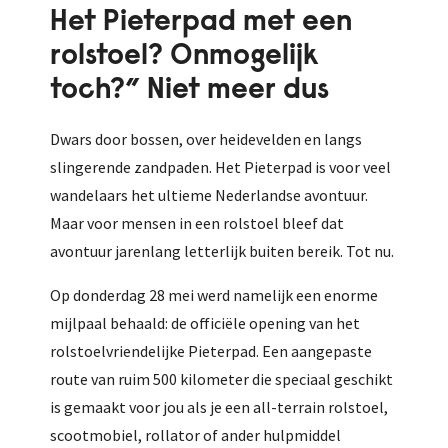
Het Pieterpad met een
rolstoel? Onmogelijk
toch?” Niet meer dus
Dwars door bossen, over heidevelden en langs
slingerende zandpaden. Het Pieterpad is voor veel
wandelaars het ultieme Nederlandse avontuur.
Maar voor mensen in een rolstoel bleef dat
avontuur jarenlang letterlijk buiten bereik. Tot nu.
Op donderdag 28 mei werd namelijk een enorme
mijlpaal behaald: de officiële opening van het
rolstoelvriendelijke Pieterpad. Een aangepaste
route van ruim 500 kilometer die speciaal geschikt
is gemaakt voor jou als je een all-terrain rolstoel,
scootmobiel, rollator of ander hulpmiddel