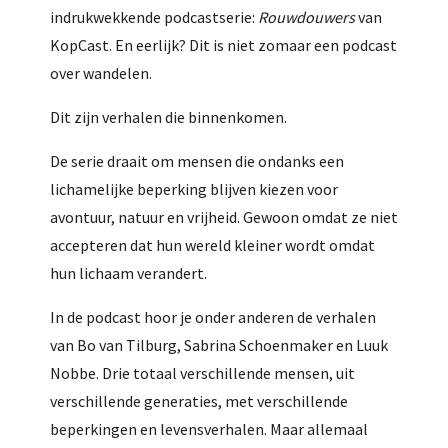
indrukwekkende podcastserie:
Rouwdouwers
van
KopCast. En eerlijk? Dit is niet zomaar een podcast
over wandelen.
Dit zijn verhalen die binnenkomen.
De serie draait om mensen die ondanks een
lichamelijke beperking blijven kiezen voor
avontuur, natuur en vrijheid. Gewoon omdat ze niet
accepteren dat hun wereld kleiner wordt omdat
hun lichaam verandert.
In de podcast hoor je onder anderen de verhalen
van Bo van Tilburg, Sabrina Schoenmaker en Luuk
Nobbe. Drie totaal verschillende mensen, uit
verschillende generaties, met verschillende
beperkingen en levensverhalen. Maar allemaal