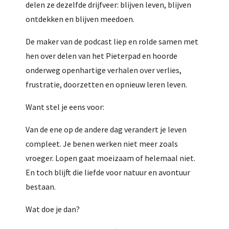
delen ze dezelfde drijfveer: blijven leven, blijven
ontdekken en blijven meedoen.
De maker van de podcast liep en rolde samen met
hen over delen van het Pieterpad en hoorde
onderweg openhartige verhalen over verlies,
frustratie, doorzetten en opnieuw leren leven.
Want stel je eens voor:
Van de ene op de andere dag verandert je leven
compleet. Je benen werken niet meer zoals
vroeger. Lopen gaat moeizaam of helemaal niet.
En toch blijft die liefde voor natuur en avontuur
bestaan.
Wat doe je dan?