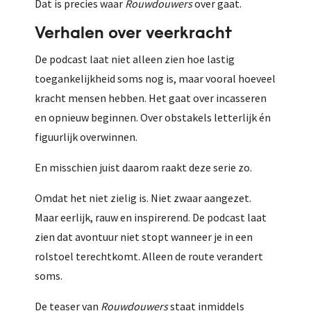
Dat is precies waar
Rouwdouwers
over gaat.
Verhalen over veerkracht
De podcast laat niet alleen zien hoe lastig
toegankelijkheid soms nog is, maar vooral hoeveel
kracht mensen hebben. Het gaat over incasseren
en opnieuw beginnen. Over obstakels letterlijk én
figuurlijk overwinnen.
En misschien juist daarom raakt deze serie zo.
Omdat het niet zielig is. Niet zwaar aangezet.
Maar eerlijk, rauw en inspirerend. De podcast laat
zien dat avontuur niet stopt wanneer je in een
rolstoel terechtkomt. Alleen de route verandert
soms.
De teaser van
Rouwdouwers
staat inmiddels