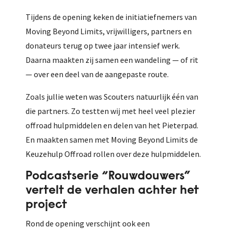
Tijdens de opening keken de initiatiefnemers van
Moving Beyond Limits, vrijwilligers, partners en
donateurs terug op twee jaar intensief werk.
Daarna maakten zij samen een wandeling — of rit
— over een deel van de aangepaste route.
Zoals jullie weten was Scouters natuurlijk één van
die partners. Zo testten wij met heel veel plezier
offroad hulpmiddelen en delen van het Pieterpad.
En maakten samen met Moving Beyond Limits de
Keuzehulp Offroad rollen over deze hulpmiddelen.
Podcastserie “Rouwdouwers”
vertelt de verhalen achter het
project
Rond de opening verschijnt ook een