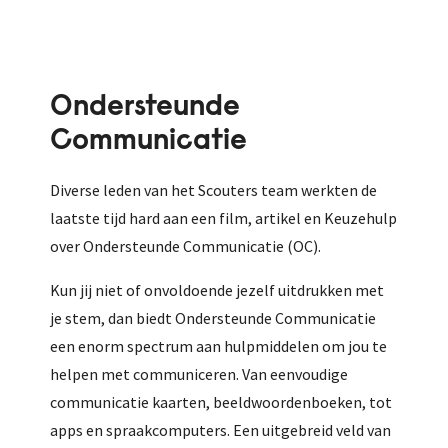
Ondersteunde
Communicatie
Diverse leden van het Scouters team werkten de
laatste tijd hard aan een film, artikel en Keuzehulp
over Ondersteunde Communicatie (OC).
Kun jij niet of onvoldoende jezelf uitdrukken met
je stem, dan biedt Ondersteunde Communicatie
een enorm spectrum aan hulpmiddelen om jou te
helpen met communiceren. Van eenvoudige
communicatie kaarten, beeldwoordenboeken, tot
apps en spraakcomputers. Een uitgebreid veld van