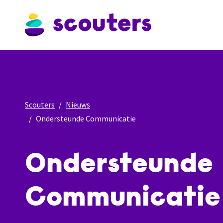
Scouters
Nieuws
Ondersteunde Communicatie
Ondersteunde
Communicatie