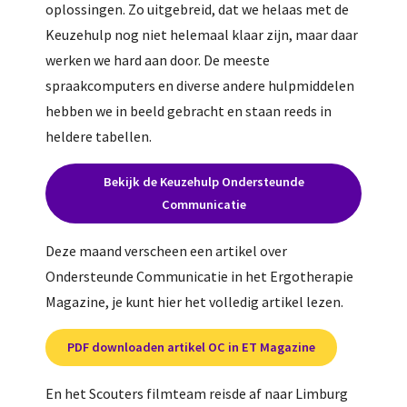
oplossingen. Zo uitgebreid, dat we helaas met de
Keuzehulp nog niet helemaal klaar zijn, maar daar
werken we hard aan door. De meeste
spraakcomputers en diverse andere hulpmiddelen
hebben we in beeld gebracht en staan reeds in
heldere tabellen.
Bekijk de Keuzehulp Ondersteunde
Communicatie
Deze maand verscheen een artikel over
Ondersteunde Communicatie in het Ergotherapie
Magazine, je kunt hier het volledig artikel lezen.
PDF downloaden artikel OC in ET Magazine
En het Scouters filmteam reisde af naar Limburg