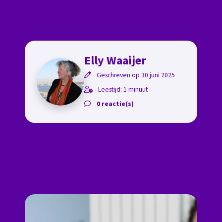
Elly Waaijer
Geschreven op 30 juni 2025
Leestijd: 1 minuut
0 reactie(s)