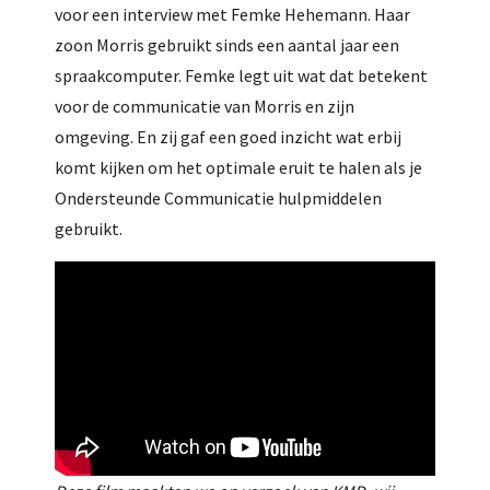
voor een interview met Femke Hehemann. Haar
zoon Morris gebruikt sinds een aantal jaar een
spraakcomputer. Femke legt uit wat dat betekent
voor de communicatie van Morris en zijn
omgeving. En zij gaf een goed inzicht wat erbij
komt kijken om het optimale eruit te halen als je
Ondersteunde Communicatie hulpmiddelen
gebruikt.