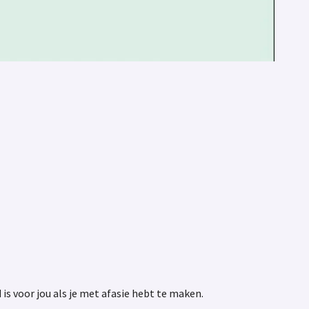
is voor jou als je met afasie hebt te maken.