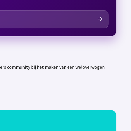
uters community bij het maken van een weloverwogen