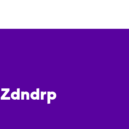
 Zdndrp