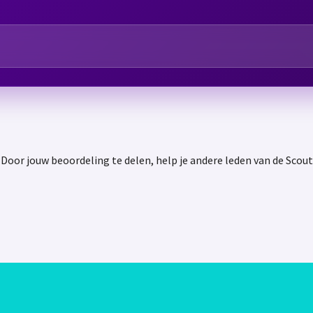
oor jouw beoordeling te delen, help je andere leden van de Sco