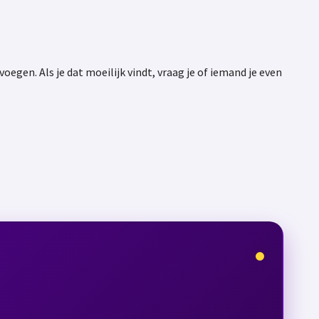
egen. Als je dat moeilijk vindt, vraag je of iemand je even