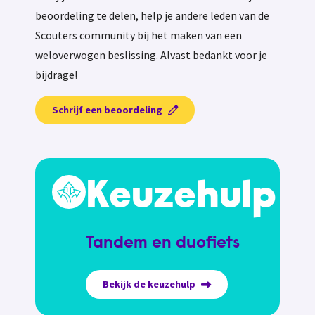
beoordeling te delen, help je andere leden van de
Scouters community bij het maken van een
weloverwogen beslissing. Alvast bedankt voor je
bijdrage!
Schrijf een beoordeling
Keuzehulp
Tandem en duofiets
Bekijk de keuzehulp