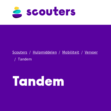
Scouters
Hulpmiddelen
Mobiliteit
Vervoer
Tandem
Tandem