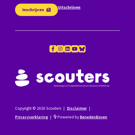
Uitschrijven
Inschrijven
Copyright © 2026 Scouters
|
Disclaimer
|
Privacyverklaring
|
Powered by
BenedenBoven