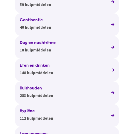
59 hulpmiddelen
Continentie
40 hulpmiddelen
Dag en nachtritme
18 hulpmiddelen
Eten en drinken
148 hulpmiddelen
Huishouden
283 hulpmiddelen
Hygiëne
112 hulpmiddelen