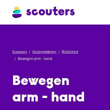
Scouters
Hulpmiddelen
Mobiliteit
Bewegen arm - hand
Bewegen
arm - hand