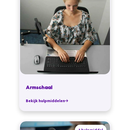
Armschaal
Bekijk hulpmiddelen