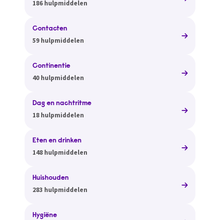
186 hulpmiddelen
Contacten
59 hulpmiddelen
Continentie
40 hulpmiddelen
Dag en nachtritme
18 hulpmiddelen
Eten en drinken
148 hulpmiddelen
Huishouden
283 hulpmiddelen
Hygiëne