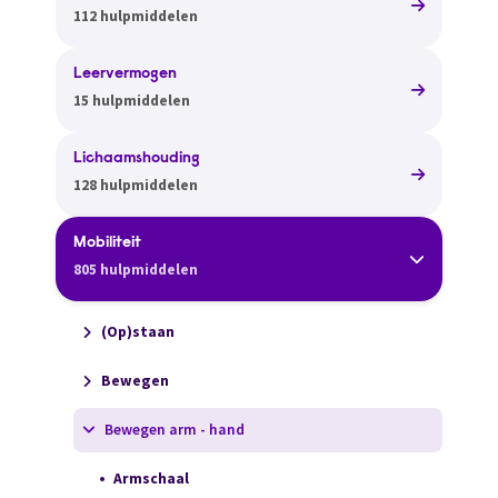
112 hulpmiddelen
Leervermogen
15 hulpmiddelen
Lichaamshouding
128 hulpmiddelen
Mobiliteit
805 hulpmiddelen
(Op)staan
Bewegen
Bewegen arm - hand
Armschaal