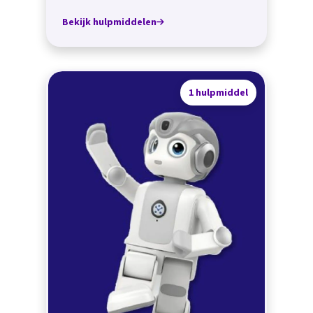
Bekijk hulpmiddelen
1 hulpmiddel