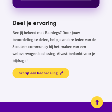
Deel je ervaring
Ben jij bekend met Rainlegs? Door jouw
beoordeling te delen, help je andere leden van de
Scouters community bij het maken van een
weloverwogen beslissing. Alvast bedankt voor je
bijdrage!
Schrijf een beoordeling