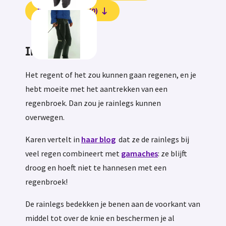
Beoordelingen (0)
Informatie
Het regent of het zou kunnen gaan regenen, en je
hebt moeite met het aantrekken van een
regenbroek. Dan zou je rainlegs kunnen
overwegen.
Karen vertelt in
haar blog
dat ze de rainlegs bij
veel regen combineert met
gamaches
: ze blijft
droog en hoeft niet te hannesen met een
regenbroek!
De rainlegs bedekken je benen aan de voorkant van
middel tot over de knie en beschermen je al