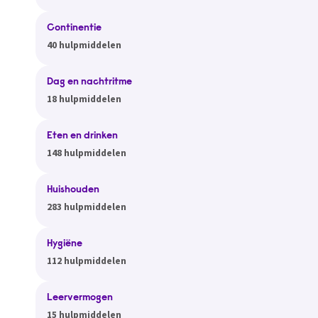
Continentie
40 hulpmiddelen
Dag en nachtritme
18 hulpmiddelen
Eten en drinken
148 hulpmiddelen
Huishouden
283 hulpmiddelen
Hygiëne
112 hulpmiddelen
Leervermogen
15 hulpmiddelen