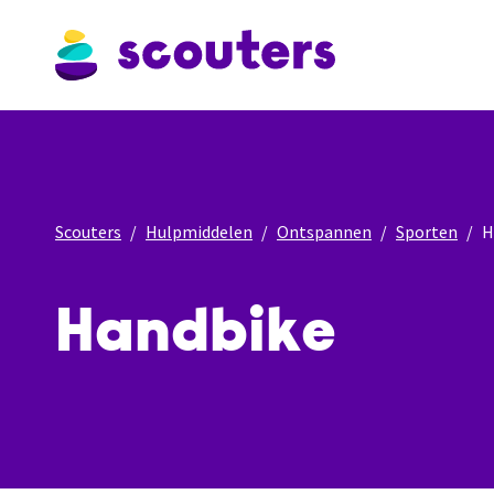
Scouters
Hulpmiddelen
Ontspannen
Sporten
H
Handbike