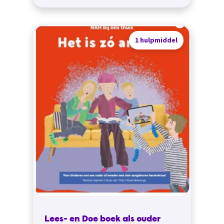
1 hulpmiddel
Lees- en Doe boek als ouder