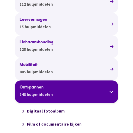
112 hulpmiddelen
Leervermogen
15 hulpmiddelen
Lichaamshouding
128 hulpmiddelen
Mobiliteit
805 hulpmiddelen
Ontspannen
148 hulpmiddelen
Digitaal fotoalbum
Film of documentaire kijken