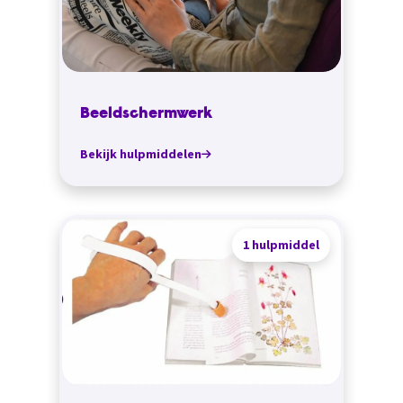
Beeldschermwerk
Bekijk hulpmiddelen
1 hulpmiddel