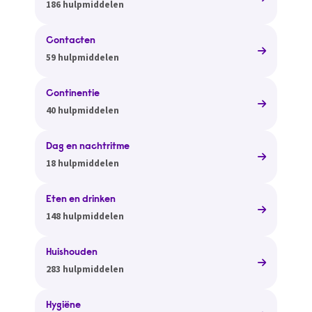
186 hulpmiddelen
Contacten
59 hulpmiddelen
Continentie
40 hulpmiddelen
Dag en nachtritme
18 hulpmiddelen
Eten en drinken
148 hulpmiddelen
Huishouden
283 hulpmiddelen
Hygiëne