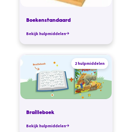
Boekenstandaard
Bekijk hulpmiddelen
2 hulpmiddelen
Brailleboek
Bekijk hulpmiddelen