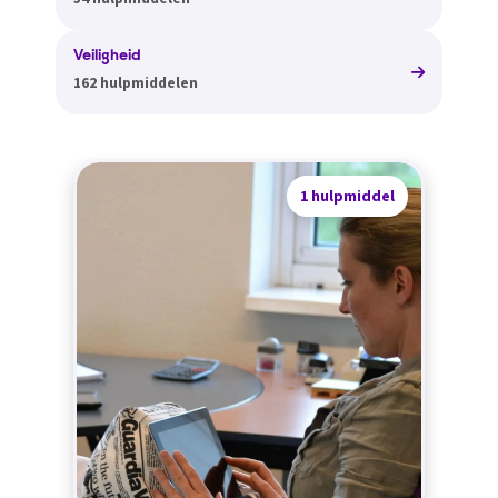
Veiligheid
162 hulpmiddelen
1 hulpmiddel