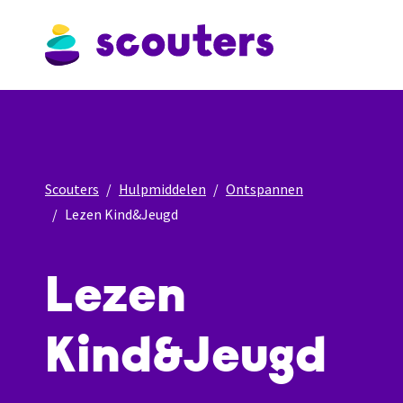
Scouters
Hulpmiddelen
Ontspannen
Lezen Kind&Jeugd
Lezen
Kind&Jeugd