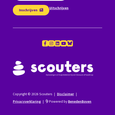
Uitschrijven
Inschrijven
Copyright © 2026 Scouters
|
Disclaimer
|
Privacyverklaring
|
Powered by
BenedenBoven