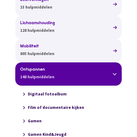
Leervermogen
15 hulpmiddelen
Lichaamshouding
128 hulpmiddelen
Mobiliteit
805 hulpmiddelen
Ontspannen
148 hulpmiddelen
Digitaal fotoalbum
Film of documentaire kijken
Gamen
Gamen Kind&Jeugd