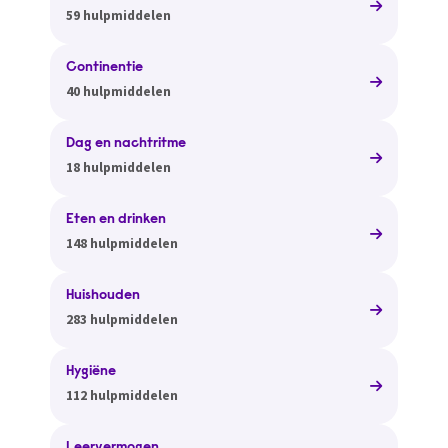
59 hulpmiddelen
Continentie
40 hulpmiddelen
Dag en nachtritme
18 hulpmiddelen
Eten en drinken
148 hulpmiddelen
Huishouden
283 hulpmiddelen
Hygiëne
112 hulpmiddelen