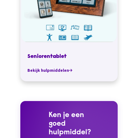
Seniorentablet
Bekijk hulpmiddelen
Ken je een
goed
hulpmiddel?