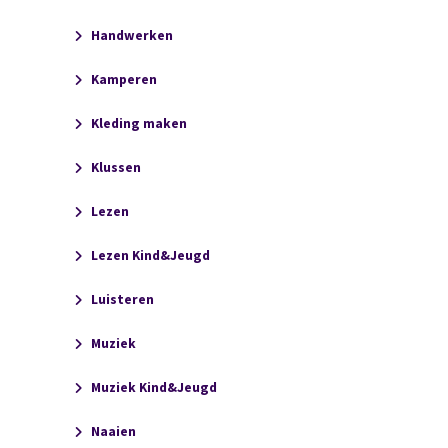
Handwerken
Kamperen
Kleding maken
Klussen
Lezen
Lezen Kind&Jeugd
Luisteren
Muziek
Muziek Kind&Jeugd
Naaien