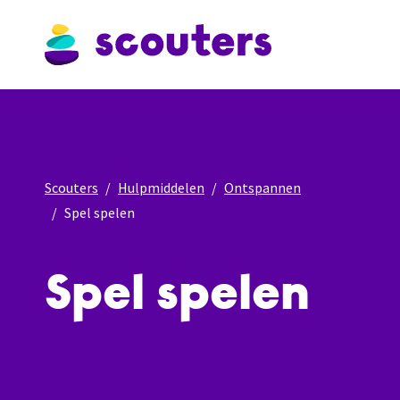
Scouters
Hulpmiddelen
Ontspannen
Spel spelen
Spel spelen