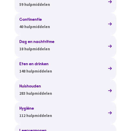
59 hulpmiddelen
Continentie
40 hulpmiddelen
Dag en nachtritme
18 hulpmiddelen
Eten en drinken
148 hulpmiddelen
Huishouden
283 hulpmiddelen
Hygiëne
112 hulpmiddelen