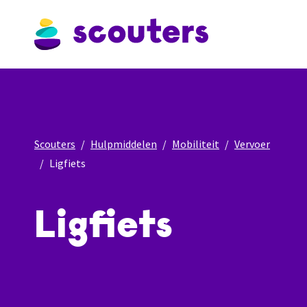
Scouters
Hulpmiddelen
Mobiliteit
Vervoer
Ligfiets
Ligfiets