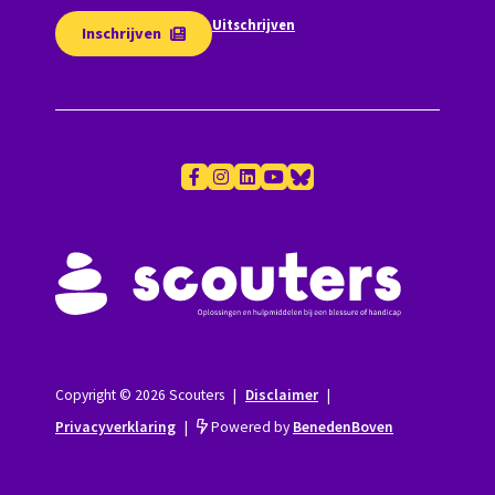
Uitschrijven
Inschrijven
Copyright © 2026 Scouters
|
Disclaimer
|
Privacyverklaring
|
Powered by
BenedenBoven