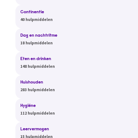
Continentie
40 hulpmiddelen
Dag en nachtritme
18 hulpmiddelen
Eten en drinken
148 hulpmiddelen
Huishouden
283 hulpmiddelen
Hygiëne
112 hulpmiddelen
Leervermogen
15 hulpmiddelen