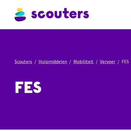
Scouters
Hulpmiddelen
Mobiliteit
Vervoer
FES
FES