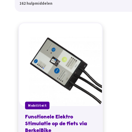
162 hulpmiddelen
Mobiliteit
Functionele Elektro
Stimulatie op de fiets via
BerkelBike