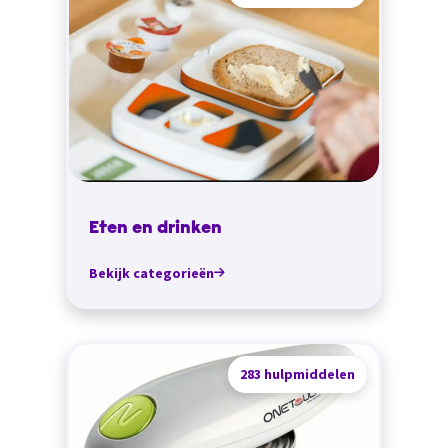
Eten en drinken
Bekijk categorieën
283 hulpmiddelen