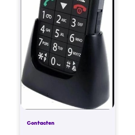
Contacten