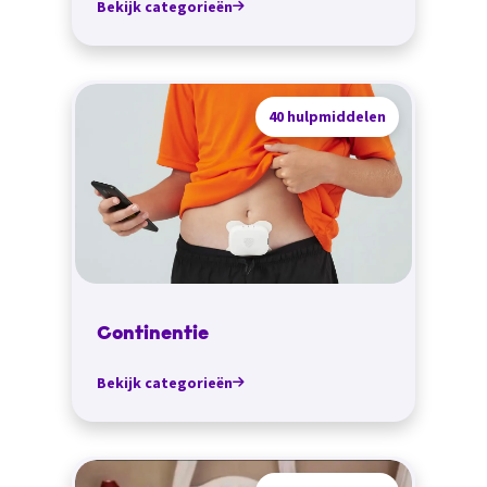
Bekijk categorieën
40 hulpmiddelen
Continentie
Bekijk categorieën