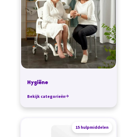
Hygiëne
Bekijk categorieën
15 hulpmiddelen