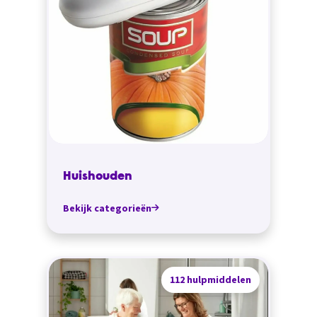
Huishouden
Bekijk categorieën
112 hulpmiddelen