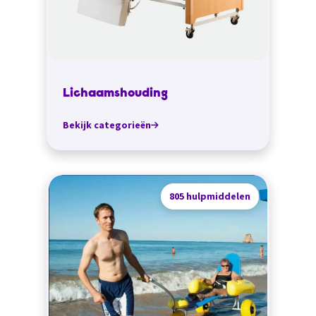
Lichaamshouding
Bekijk categorieën
805 hulpmiddelen