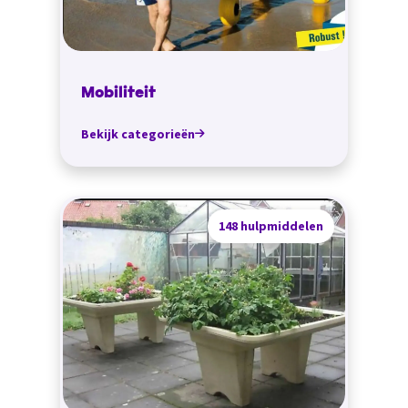
Mobiliteit
Bekijk categorieën
148 hulpmiddelen