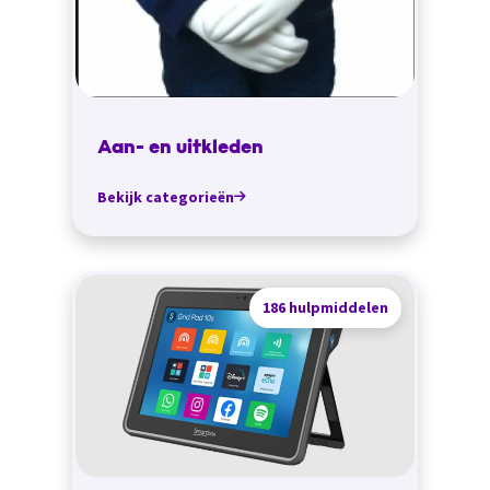
Aan- en uitkleden
Bekijk categorieën
186 hulpmiddelen