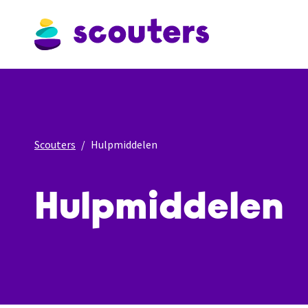
Scouters
Hulpmiddelen
Hulpmiddelen