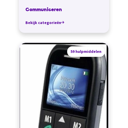
Communiceren
Bekijk categorieën
59 hulpmiddelen