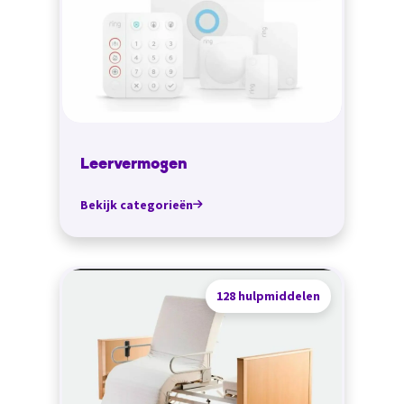
Leervermogen
Bekijk categorieën
128 hulpmiddelen