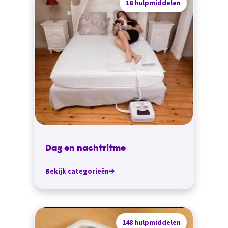
18 hulpmiddelen
Dag en nachtritme
Bekijk categorieën
148 hulpmiddelen