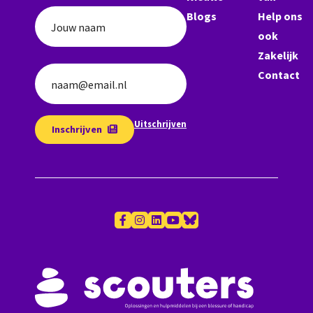
Blogs
Help ons
Jouw naam
ook
Zakelijk
Contact
naam@email.nl
Uitschrijven
Inschrijven