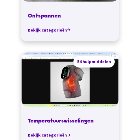
Ontspannen
Bekijk categorieën
54 hulpmiddelen
Temperatuurswisselingen
Bekijk categorieën