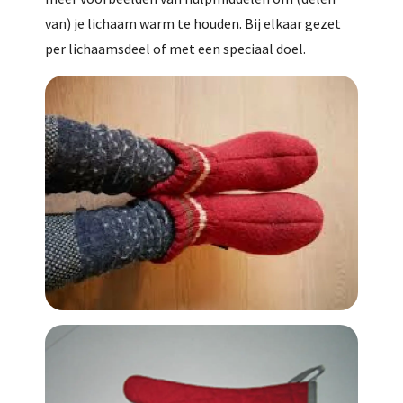
van) je lichaam warm te houden. Bij elkaar gezet
per lichaamsdeel of met een speciaal doel.