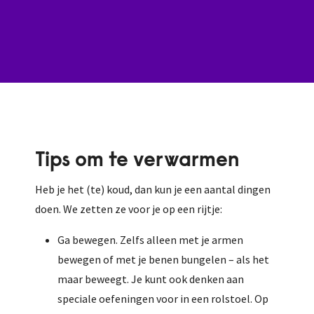
Tips om te verwarmen
Heb je het (te) koud, dan kun je een aantal dingen
doen. We zetten ze voor je op een rijtje:
Ga bewegen. Zelfs alleen met je armen
bewegen of met je benen bungelen – als het
maar beweegt. Je kunt ook denken aan
speciale oefeningen voor in een rolstoel. Op