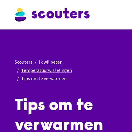
Scouters
Ik wil beter
Temperatuurwisselingen
Tips om te verwarmen
Tips om te
verwarmen