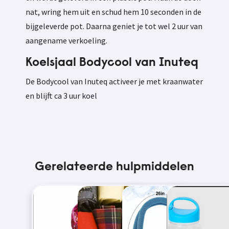
nat, wring hem uit en schud hem 10 seconden in de
bijgeleverde pot. Daarna geniet je tot wel 2 uur van
aangename verkoeling.
Koelsjaal Bodycool van Inuteq
De Bodycool van Inuteq activeer je met kraanwater
en blijft ca 3 uur koel
Gerelateerde hulpmiddelen