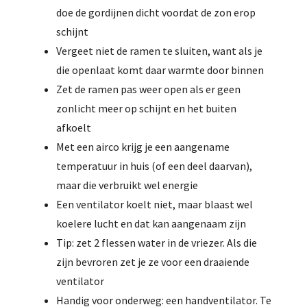
doe de gordijnen dicht voordat de zon erop
schijnt
Vergeet niet de ramen te sluiten, want als je
die openlaat komt daar warmte door binnen
Zet de ramen pas weer open als er geen
zonlicht meer op schijnt en het buiten
afkoelt
Met een airco krijg je een aangename
temperatuur in huis (of een deel daarvan),
maar die verbruikt wel energie
Een ventilator koelt niet, maar blaast wel
koelere lucht en dat kan aangenaam zijn
Tip: zet 2 flessen water in de vriezer. Als die
zijn bevroren zet je ze voor een draaiende
ventilator
Handig voor onderweg: een handventilator. Te