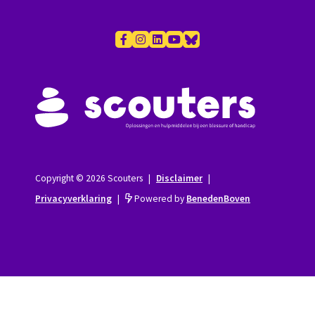
Copyright © 2026 Scouters
|
Disclaimer
|
Privacyverklaring
|
Powered by
BenedenBoven