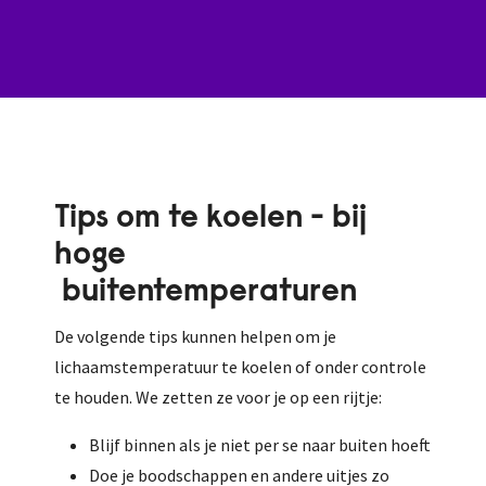
Tips om te koelen - bij
hoge
buitentemperaturen
De volgende tips kunnen helpen om je
lichaamstemperatuur te koelen of onder controle
te houden. We zetten ze voor je op een rijtje:
Blijf binnen als je niet per se naar buiten hoeft
Doe je boodschappen en andere uitjes zo