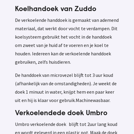
Koelhandoek van Zuddo
De verkoelende handdoek is gemaakt van ademend
materiaal, dat werkt door vocht te verdampen. Dit
koelsysteem gebruikt het vocht in de handdoek
om zweet van je huid af te voeren en je koel te
houden. Iedereen kan de verkoelende handdoek
gebruiken, zelfs huisdieren.
De handdoek van microvezel blijft tot 3 uur koud
(afhankelijk van de omstandigheden). Je weekt de
doek 1 minuut in water, knijpt hem een ​​paar keer
uit en hij is klaar voor gebruik.Machinewasbaar.
Verkoelendede doek Umbro
Umbro verkoelende doek blijft tot 2uur lang koud
en wordt geleverd in een plastic pot. Maak de doek