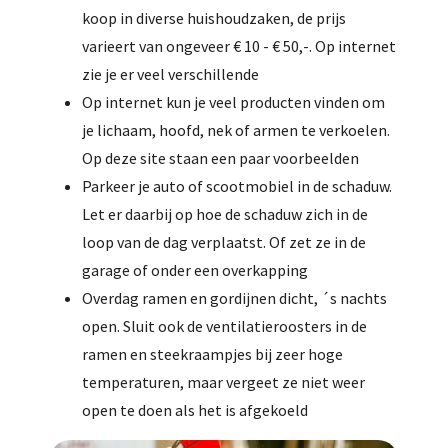
koop in diverse huishoudzaken, de prijs
varieert van ongeveer € 10 - € 50,-. Op internet
zie je er veel verschillende
Op internet kun je veel producten vinden om
je lichaam, hoofd, nek of armen te verkoelen.
Op deze site staan een paar voorbeelden
Parkeer je auto of scootmobiel in de schaduw.
Let er daarbij op hoe de schaduw zich in de
loop van de dag verplaatst. Of zet ze in de
garage of onder een overkapping
Overdag ramen en gordijnen dicht, ´s nachts
open. Sluit ook de ventilatieroosters in de
ramen en steekraampjes bij zeer hoge
temperaturen, maar vergeet ze niet weer
open te doen als het is afgekoeld