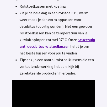
Rolstoelkussen met koeling
Zit je de hele dag in een rolstoel? Bij warm
weer moet je dan extra oppassen voor
decubitus (doorligwonden). Met een gewoon
rolstoelkussen kan de temperatuur van je
zitvlak oplopen tot wel 37° C. Onze
Keuzehulp
anti decubitus rolstoelkussen
helpt je om
het beste kussen voor jou te vinden
Tip: er zijn een aantal rolstoelkussens die een
verkoelende werking hebben, kijk bij
gerelateerde producten hieronder.