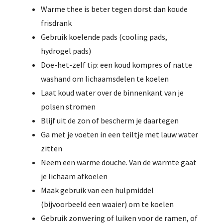
Warme thee is beter tegen dorst dan koude
frisdrank
Gebruik koelende pads (cooling pads,
hydrogel pads)
Doe-het-zelf tip: een koud kompres of natte
washand om lichaamsdelen te koelen
Laat koud water over de binnenkant van je
polsen stromen
Blijf uit de zon of bescherm je daartegen
Ga met je voeten in een teiltje met lauw water
zitten
Neem een warme douche. Van de warmte gaat
je lichaam afkoelen
Maak gebruik van een hulpmiddel
(bijvoorbeeld een waaier) om te koelen
Gebruik zonwering of luiken voor de ramen, of