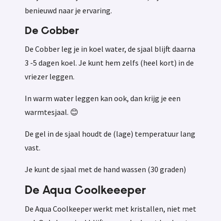
benieuwd naar je ervaring.
De Cobber
De Cobber
leg je in koel water, de sjaal blijft daarna
3 -5 dagen koel. Je kunt hem zelfs (heel kort) in de
vriezer leggen.
In warm water leggen kan ook, dan krijg je een
warmtesjaal. 😊
De gel in de sjaal houdt de (lage) temperatuur lang
vast.
Je kunt de sjaal met de hand wassen (30 graden)
De Aqua Coolkeeeper
De Aqua Coolkeeper werkt met kristallen, niet met