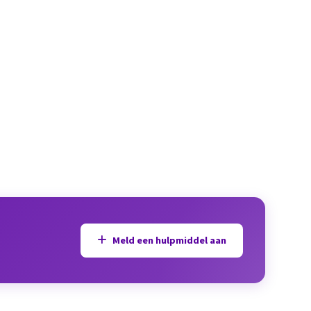
Meld een hulpmiddel aan