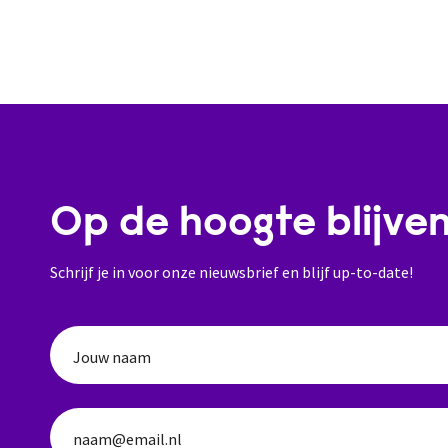
Op de hoogte blijve
Schrijf je in voor onze nieuwsbrief en blijf up-to-date!
Jouw naam
naam@email.nl