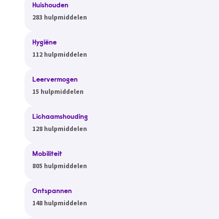
Huishouden
283 hulpmiddelen
Hygiëne
112 hulpmiddelen
Leervermogen
15 hulpmiddelen
Lichaamshouding
128 hulpmiddelen
Mobiliteit
805 hulpmiddelen
Ontspannen
148 hulpmiddelen