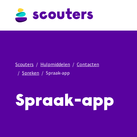
Scouters
Hulpmiddelen
Contacten
Spreken
Spraak-app
Spraak-app