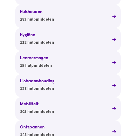
Huishouden
283 hulpmiddelen
Hygiëne
112 hulpmiddelen
Leervermogen
15 hulpmiddelen
Lichaamshouding
128 hulpmiddelen
Mobiliteit
805 hulpmiddelen
Ontspannen
148 hulpmiddelen