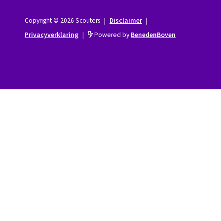
Copyright © 2026 Scouters
|
Disclaimer
|
Privacyverklaring
|
Powered by
BenedenBoven