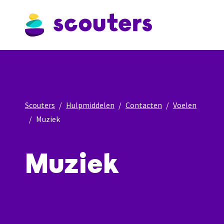
Scouters
Hulpmiddelen
Contacten
Voelen
Muziek
Muziek