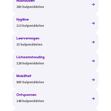
Huishouden
283 hulpmiddelen
Hygiëne
112 hulpmiddelen
Leervermogen
15 hulpmiddelen
Lichaamshouding
128 hulpmiddelen
Mobiliteit
805 hulpmiddelen
Ontspannen
148 hulpmiddelen