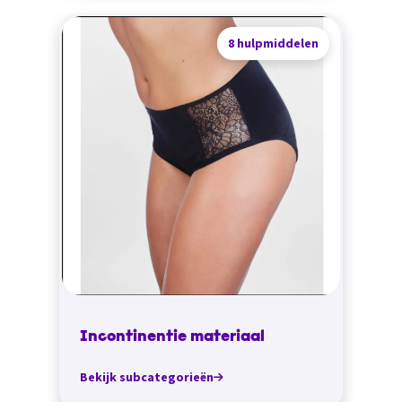
8 hulpmiddelen
Incontinentie materiaal
Bekijk subcategorieën