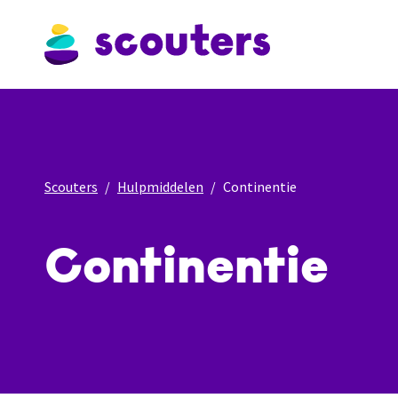
Scouters
Hulpmiddelen
Continentie
Continentie