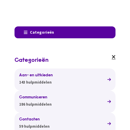
Categorieën
Categorieën
Aan- en uitkleden
143 hulpmiddelen
Communiceren
186 hulpmiddelen
Contacten
59 hulpmiddelen