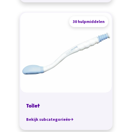
30 hulpmiddelen
Toilet
Bekijk subcategorieën