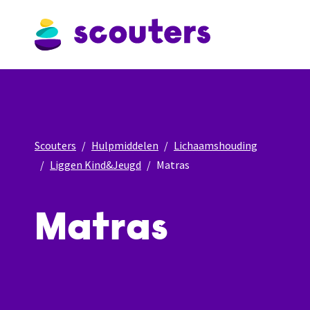
Scouters
Hulpmiddelen
Lichaamshouding
Liggen Kind&Jeugd
Matras
Matras