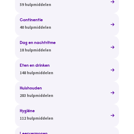
59 hulpmiddelen
Continentie
40 hulpmiddelen
Dag en nachtritme
18 hulpmiddelen
Eten en drinken
148 hulpmiddelen
Huishouden
283 hulpmiddelen
Hygiëne
112 hulpmiddelen