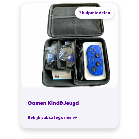
7 hulpmiddelen
Gamen Kind&Jeugd
Bekijk subcategorieën