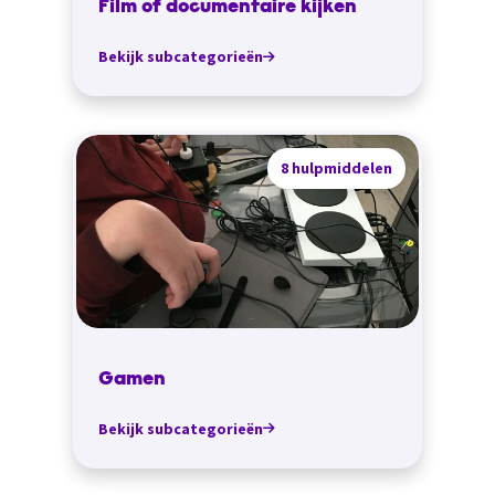
Film of documentaire kijken
Bekijk subcategorieën
8 hulpmiddelen
Gamen
Bekijk subcategorieën