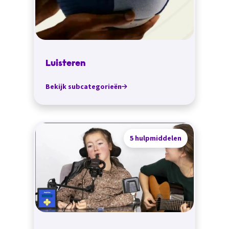
Luisteren
Bekijk subcategorieën
5 hulpmiddelen