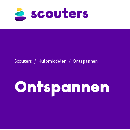
Scouters
Hulpmiddelen
Ontspannen
Ontspannen