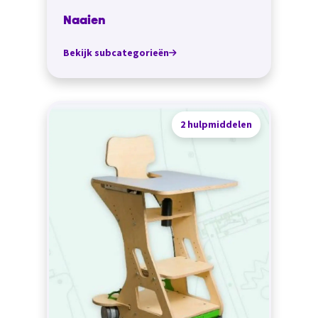
Naaien
Bekijk subcategorieën
2 hulpmiddelen