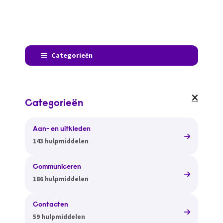
Categorieën
Categorieën
Aan- en uitkleden
143 hulpmiddelen
Communiceren
186 hulpmiddelen
Contacten
59 hulpmiddelen