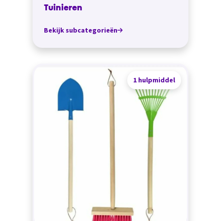
Tuinieren
Bekijk subcategorieën
1 hulpmiddel