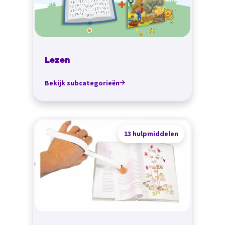
Lezen
Bekijk subcategorieën
13 hulpmiddelen