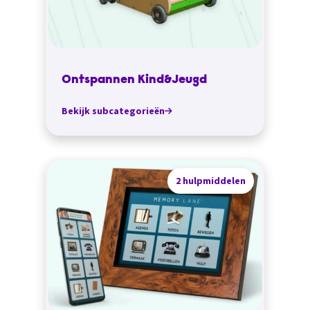
Ontspannen Kind&Jeugd
Bekijk subcategorieën
2 hulpmiddelen