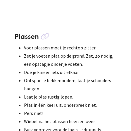
Plassen
Voor plassen moet je rechtop zitten.
Zet je voeten plat op de grond. Zet, zo nodig,
een opstapje onder je voeten.
Doe je knieën iets uit elkaar.
Ontspan je bekkenbodem, laat je schouders
hangen.
Laat je plas rustig lopen.
Plas in één keer uit, onderbreek niet.
Pers niet!
Wiebel na het plassen heen en weer.
Buig voorover voor de laatste druppels.