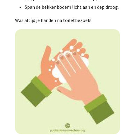
Span de bekkenbodem licht aan en dep droog.
Was altijd je handen na toiletbezoek!