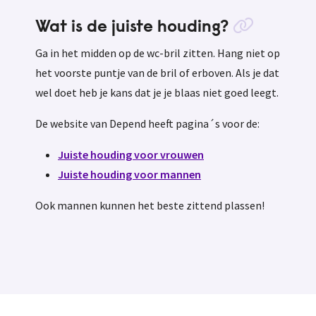
Wat is de juiste houding?
Ga in het midden op de wc-bril zitten. Hang niet op
het voorste puntje van de bril of erboven. Als je dat
wel doet heb je kans dat je je blaas niet goed leegt.
De website van Depend heeft pagina´s voor de:
Juiste houding voor vrouwen
Juiste houding voor mannen
Ook mannen kunnen het beste zittend plassen!