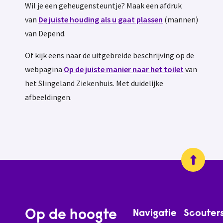
Wil je een geheugensteuntje? Maak een afdruk
van
De juiste houding als u gaat plassen
(mannen)
van Depend.
Of kijk eens naar de uitgebreide beschrijving op de
webpagina
Op de juiste manier naar het toilet
van
het Slingeland Ziekenhuis. Met duidelijke
afbeeldingen.
Op de hoogte
Navigatie
Scouter