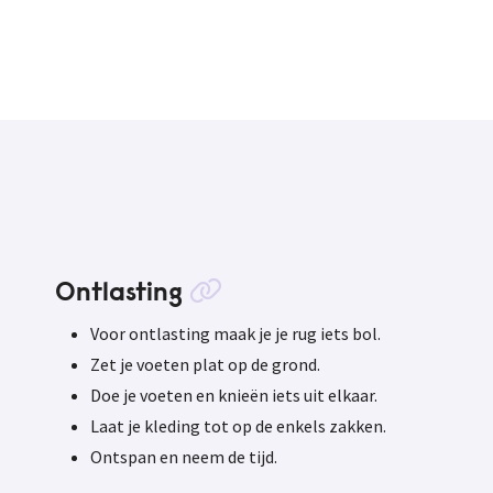
Ontlasting
Voor ontlasting maak je je rug iets bol.
Zet je voeten plat op de grond.
Doe je voeten en knieën iets uit elkaar.
Laat je kleding tot op de enkels zakken.
Ontspan en neem de tijd.