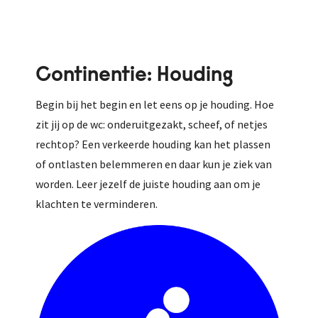
Continentie: Houding
Begin bij het begin en let eens op je houding. Hoe
zit jij op de wc: onderuitgezakt, scheef, of netjes
rechtop? Een verkeerde houding kan het plassen
of ontlasten belemmeren en daar kun je ziek van
worden. Leer jezelf de juiste houding aan om je
klachten te verminderen.