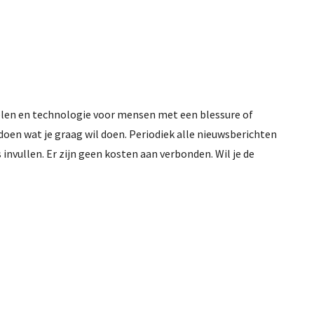
elen en technologie voor mensen met een blessure of
oen wat je graag wil doen. Periodiek alle nieuwsberichten
nvullen. Er zijn geen kosten aan verbonden. Wil je de