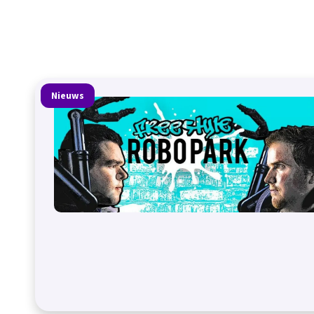
Nieuws