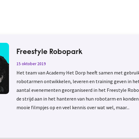
Freestyle Robopark
15 oktober 2019
Het team van Academy Het Dorp heeft samen met gebruike
robotarmen ontwikkelen, leveren en training geven in he
aantal evenementen georganiseerd in het Freestyle Robo
de strijd aan in het hanteren van hun robotarm en konden 
mooie filmpjes op en veel kennis over wat wel, maar...