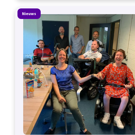
Nieuws