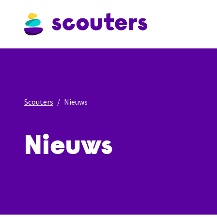
Scouters
Nieuws
Nieuws