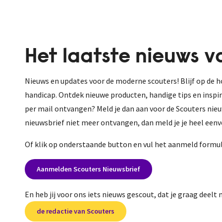
Het laatste nieuws v
Nieuws en updates voor de moderne scouters! Blijf op de 
handicap. Ontdek nieuwe producten, handige tips en inspir
per mail ontvangen? Meld je dan aan voor de Scouters nieu
nieuwsbrief niet meer ontvangen, dan meld je je heel eenv
Of klik op onderstaande button en vul het aanmeld formuli
Aanmelden Scouters Nieuwsbrief
En heb jij voor ons iets nieuws gescout, dat je graag deelt
de redactie van Scouters