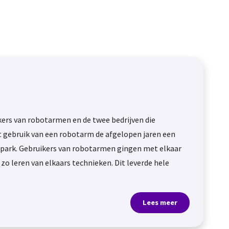
rs van robotarmen en de twee bedrijven die
t gebruik van een robotarm de afgelopen jaren een
park. Gebruikers van robotarmen gingen met elkaar
zo leren van elkaars technieken. Dit leverde hele
Lees meer