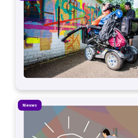
Nieuws