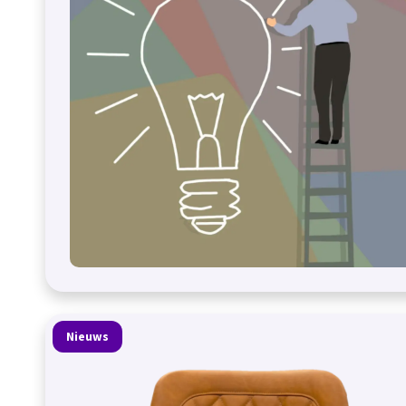
Nieuws