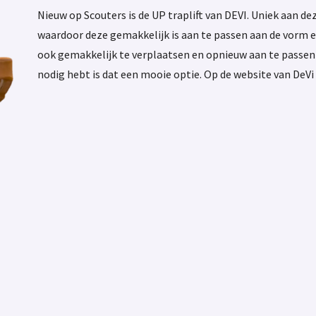
Nieuw op Scouters is de UP traplift van DEVI. Uniek aan de
waardoor deze gemakkelijk is aan te passen aan de vorm en
ook gemakkelijk te verplaatsen en opnieuw aan te passen aa
nodig hebt is dat een mooie optie. Op de website van DeVi 