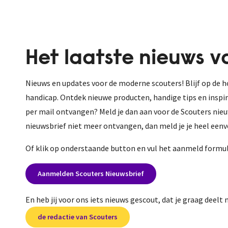
Het laatste nieuws v
Nieuws en updates voor de moderne scouters! Blijf op de 
handicap. Ontdek nieuwe producten, handige tips en inspir
per mail ontvangen? Meld je dan aan voor de Scouters nieu
nieuwsbrief niet meer ontvangen, dan meld je je heel eenv
Of klik op onderstaande button en vul het aanmeld formuli
Aanmelden Scouters Nieuwsbrief
En heb jij voor ons iets nieuws gescout, dat je graag deelt
de redactie van Scouters