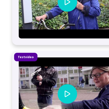
Testvideo