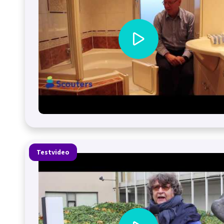
Testvideo