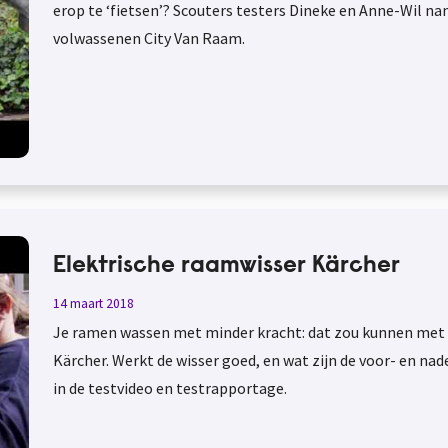
erop te ‘fietsen’? Scouters testers Dineke en Anne-Wil n
volwassenen City Van Raam.
Elektrische raamwisser Kärcher
14 maart 2018
Je ramen wassen met minder kracht: dat zou kunnen met 
Kärcher. Werkt de wisser goed, en wat zijn de voor- en nad
in de testvideo en testrapportage.