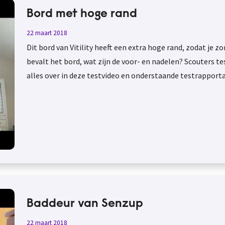
Bord met hoge rand
22 maart 2018
Dit bord van Vitility heeft een extra hoge rand, zodat je
bevalt het bord, wat zijn de voor- en nadelen? Scouters te
alles over in deze testvideo en onderstaande testrapport
Baddeur van Senzup
22 maart 2018