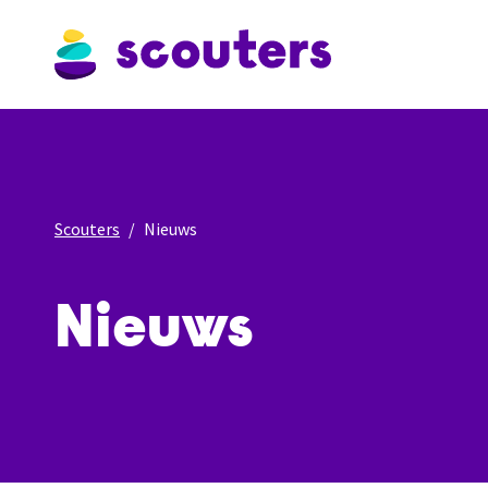
Scouters
Nieuws
Nieuws