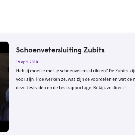
Schoenvetersluiting Zubits
19 april 2018
Heb jij moeite met je schoenveters strikken? De Zubits zi
voor zijn. Hoe werken ze, wat zijn de voordelen en wat de 
deze testvideo en de testrapportage. Bekijk ze direct!