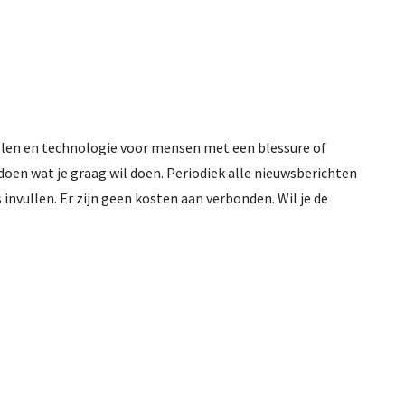
elen en technologie voor mensen met een blessure of
oen wat je graag wil doen. Periodiek alle nieuwsberichten
nvullen. Er zijn geen kosten aan verbonden. Wil je de