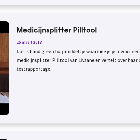
Medicijnsplitter Pilltool
26 maart 2018
Dat is handig: een hulpmiddeltje waarmee je je medicijnen 
medicijnsplitter Pilltool van Livsane en vertelt over haar
testrapportage.