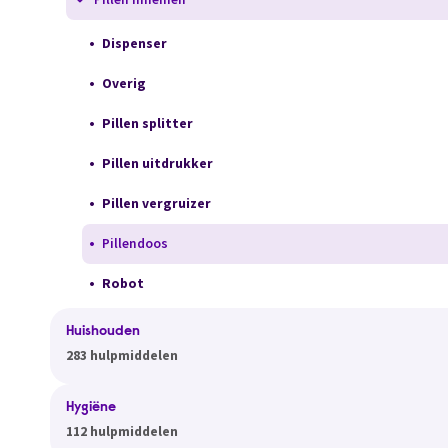
Dispenser
Overig
Pillen splitter
Pillen uitdrukker
Pillen vergruizer
Pillendoos
Robot
Huishouden
283 hulpmiddelen
Hygiëne
112 hulpmiddelen