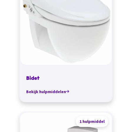
Bidet
Bekijk hulpmiddelen
1 hulpmiddel