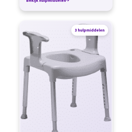
Bekijk hulpmiddelen
3 hulpmiddelen