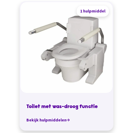
1 hulpmiddel
Toilet met was-droog functie
Bekijk hulpmiddelen