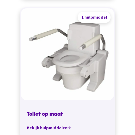
1 hulpmiddel
Toilet op maat
Bekijk hulpmiddelen