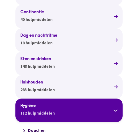
Continentie
40 hulpmiddelen
Dag en nachtritme
18 hulpmiddelen
Eten en drinken
148 hulpmiddelen
Huishouden
283 hulpmiddelen
Hygiëne
112 hulpmiddelen
Douchen