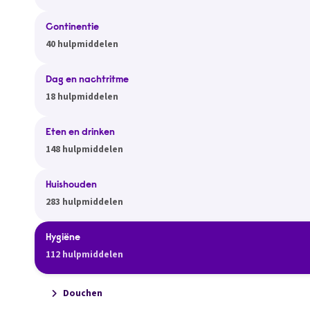
Continentie
40 hulpmiddelen
Dag en nachtritme
18 hulpmiddelen
Eten en drinken
148 hulpmiddelen
Huishouden
283 hulpmiddelen
Hygiëne
112 hulpmiddelen
Douchen