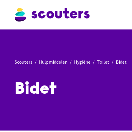
Scouters
Hulpmiddelen
Hygiëne
Toilet
Bidet
Bidet