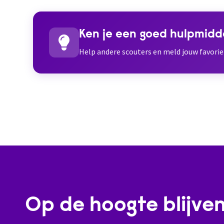
Ken je een goed hulpmidd
Help andere scouters en meld jouw favori
Op de hoogte blijve