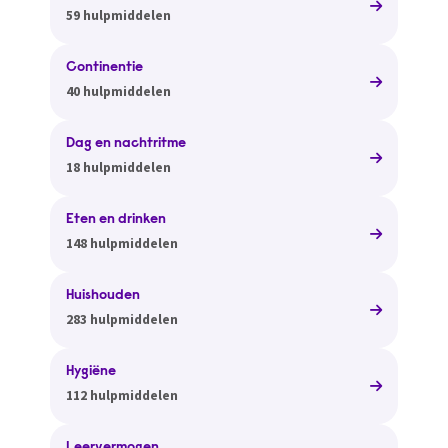
59 hulpmiddelen
Continentie
40 hulpmiddelen
Dag en nachtritme
18 hulpmiddelen
Eten en drinken
148 hulpmiddelen
Huishouden
283 hulpmiddelen
Hygiëne
112 hulpmiddelen