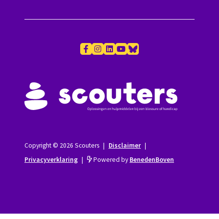
Copyright © 2026 Scouters
|
Disclaimer
|
Privacyverklaring
|
Powered by
BenedenBoven