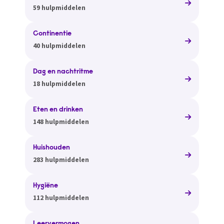
59 hulpmiddelen
Continentie
40 hulpmiddelen
Dag en nachtritme
18 hulpmiddelen
Eten en drinken
148 hulpmiddelen
Huishouden
283 hulpmiddelen
Hygiëne
112 hulpmiddelen