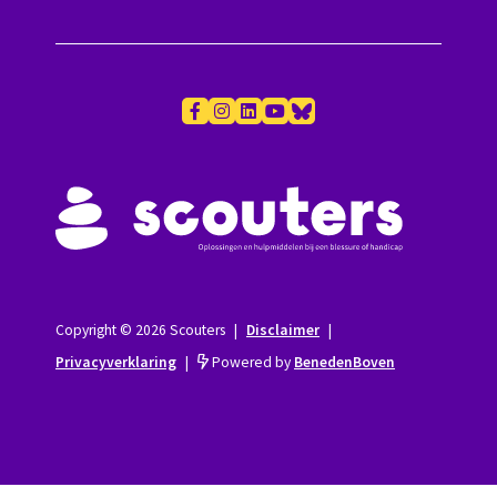
Copyright © 2026 Scouters
|
Disclaimer
|
Privacyverklaring
|
Powered by
BenedenBoven