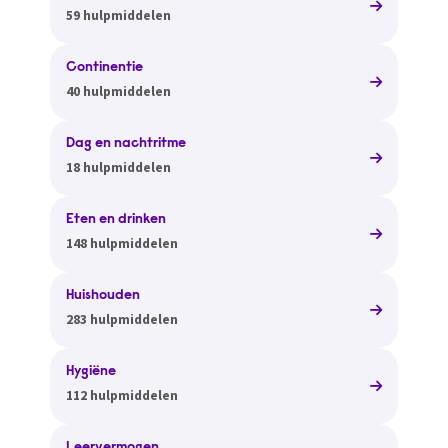
59 hulpmiddelen
Continentie
40 hulpmiddelen
Dag en nachtritme
18 hulpmiddelen
Eten en drinken
148 hulpmiddelen
Huishouden
283 hulpmiddelen
Hygiëne
112 hulpmiddelen