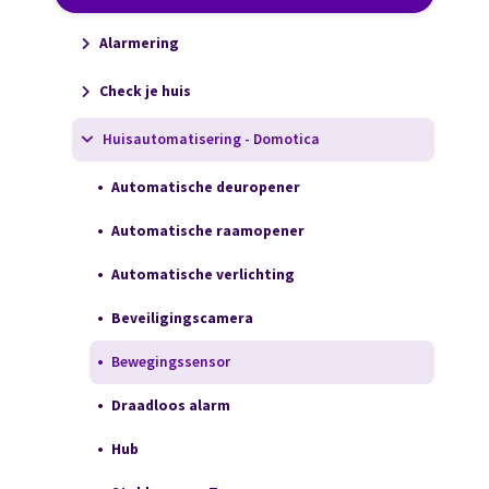
Alarmering
Check je huis
Huisautomatisering - Domotica
Automatische deuropener
Automatische raamopener
Automatische verlichting
Beveiligingscamera
Bewegingssensor
Draadloos alarm
Hub