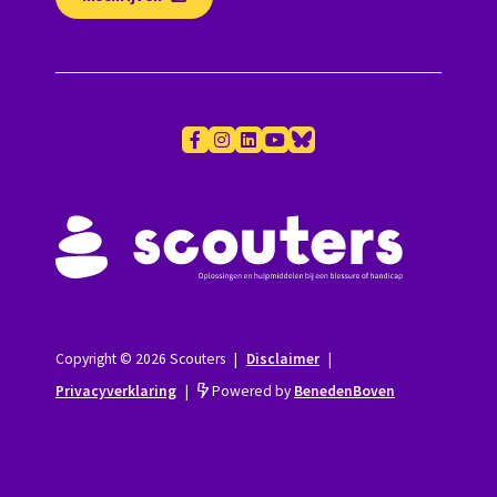
Copyright © 2026 Scouters
|
Disclaimer
|
Privacyverklaring
|
Powered by
BenedenBoven