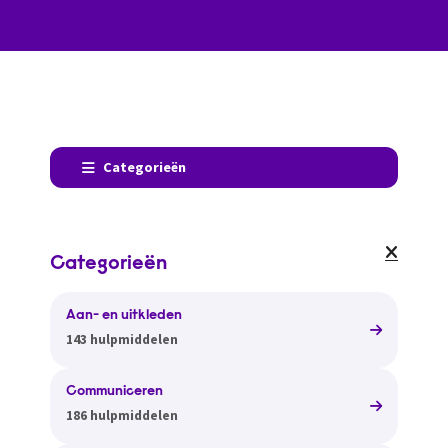
Categorieën
Categorieën
Aan- en uitkleden
143 hulpmiddelen
Communiceren
186 hulpmiddelen