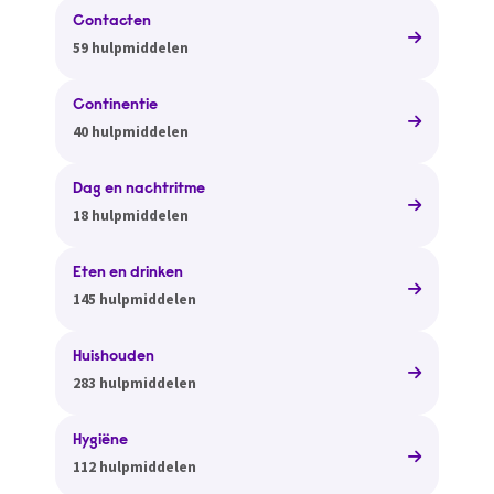
Contacten
59 hulpmiddelen
Continentie
40 hulpmiddelen
Dag en nachtritme
18 hulpmiddelen
Eten en drinken
145 hulpmiddelen
Huishouden
283 hulpmiddelen
Hygiëne
112 hulpmiddelen