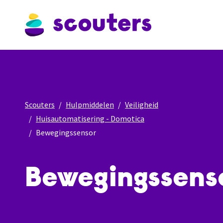
Scouters
Hulpmiddelen
Veiligheid
Huisautomatisering - Domotica
Bewegingssensor
Bewegingssens