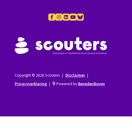
Copyright © 2026 Scouters
|
Disclaimer
|
Privacyverklaring
|
Powered by
BenedenBoven