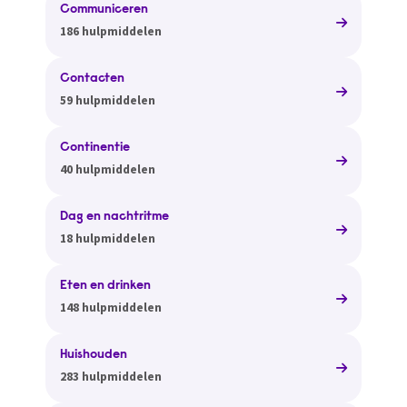
Communiceren
186 hulpmiddelen
Contacten
59 hulpmiddelen
Continentie
40 hulpmiddelen
Dag en nachtritme
18 hulpmiddelen
Eten en drinken
148 hulpmiddelen
Huishouden
283 hulpmiddelen