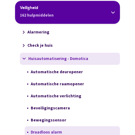
Veiligheid
162 hulpmiddelen
Alarmering
Check je huis
Huisautomatisering - Domotica
Automatische deuropener
Automatische raamopener
Automatische verlichting
Beveiligingscamera
Bewegingssensor
Draadloos alarm