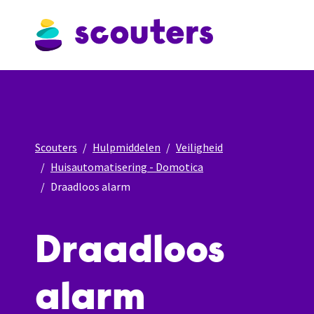
Scouters
Hulpmiddelen
Veiligheid
Huisautomatisering - Domotica
Draadloos alarm
Draadloos
alarm