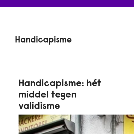
Handicapisme
Handicapisme: hét
middel tegen
validisme