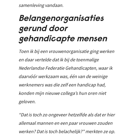
samenleving vandaan.
Belangenorganisaties
gerund door
gehandicapte mensen
Toen ik bij een vrouwenorganisatie ging werken
en daar vertelde dat ik bij de toenmalige
Nederlandse Federatie Gehandicapten, waar ik
daarvóór werkzaam was, één van de weinige
werknemers was die zelf een handicap had,
konden mijn nieuwe collega’s hun oren niet
geloven.
“Dat is toch zo ongeveer hetzelfde als dat er hier
allemaal mannen en een paar vrouwen zouden
werken? Dat is toch belachelijk?” merkten ze op.