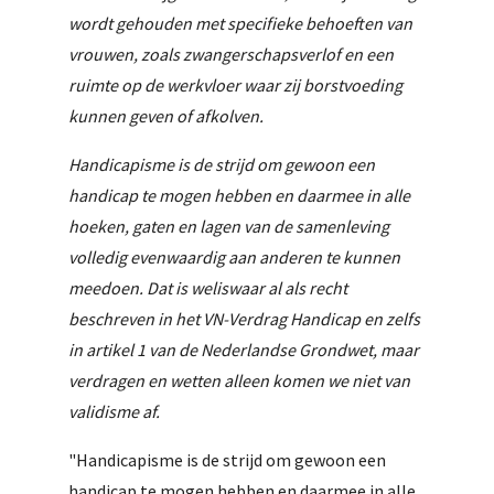
wordt gehouden met specifieke behoeften van
vrouwen, zoals zwangerschapsverlof en een
ruimte op de werkvloer waar zij borstvoeding
kunnen geven of afkolven.
Handicapisme is de strijd om gewoon een
handicap te mogen hebben en daarmee in alle
hoeken, gaten en lagen van de samenleving
volledig evenwaardig aan anderen te kunnen
meedoen. Dat is weliswaar al als recht
beschreven in het VN-Verdrag Handicap en zelfs
in artikel 1 van de Nederlandse Grondwet, maar
verdragen en wetten alleen komen we niet van
validisme af.
"Handicapisme is de strijd om gewoon een
handicap te mogen hebben en daarmee in alle