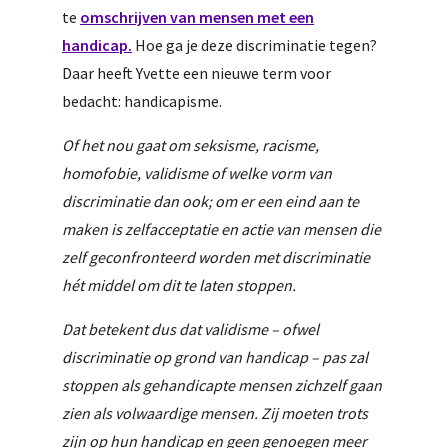
te
omschrijven van mensen met een
handicap.
Hoe ga je deze discriminatie tegen?
Daar heeft Yvette een nieuwe term voor
bedacht: handicapisme.
Of het nou gaat om seksisme, racisme,
homofobie, validisme of welke vorm van
discriminatie dan ook; om er een eind aan te
maken is zelfacceptatie en actie van mensen die
zelf geconfronteerd worden met discriminatie
hét middel om dit te laten stoppen.
Dat betekent dus dat validisme – ofwel
discriminatie op grond van handicap – pas zal
stoppen als gehandicapte mensen zichzelf gaan
zien als volwaardige mensen. Zij moeten trots
zijn op hun handicap en geen genoegen meer