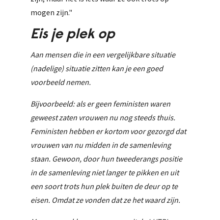
mogen zijn."
Eis je plek op
Aan mensen die in een vergelijkbare situatie
(nadelige) situatie zitten kan je een goed
voorbeeld nemen.
Bijvoorbeeld: als er geen feministen waren
geweest zaten vrouwen nu nog steeds thuis.
Feministen hebben er kortom voor gezorgd dat
vrouwen van nu midden in de samenleving
staan. Gewoon, door hun tweederangs positie
in de samenleving niet langer te pikken en uit
een soort trots hun plek buiten de deur op te
eisen. Omdat ze vonden dat ze het waard zijn.