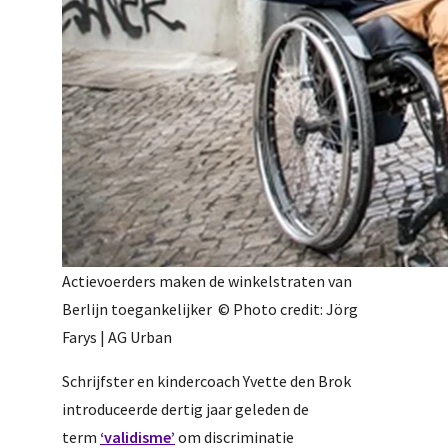
Actievoerders maken de winkelstraten van
Berlijn toegankelijker © Photo credit: Jörg
Farys | AG Urban
Schrijfster en kindercoach Yvette den Brok
introduceerde dertig jaar geleden de
term
‘validisme’
om discriminatie