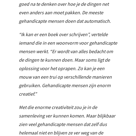
goed na te denken over hoe je de dingen net
even anders aan moet pakken. De meeste
gehandicapte mensen doen dat automatisch.
“Ik kan er een boek over schrijven”, vertelde
iemand die in een woonvorm voor gehandicapte
mensen werkt. “Er wordt van alles bedacht om
de dingen te kunnen doen. Maar soms ligt de
oplossing voor het oprapen. Zo kan je een
mouw van een trui op verschillende manieren
gebruiken. Gehandicapte mensen zijn enorm
creatief.”
Met die enorme creativiteit zou je in de
samenleving ver kunnen komen. Maar blijkbaar
zien veel gehandicapte mensen dat zelf dus
helemaal niet en blijven ze ver weg van de