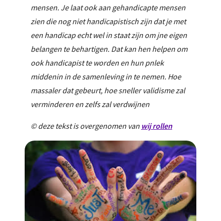
mensen. Je laat ook aan gehandicapte mensen
zien die nog niet handicapistisch zijn dat je met
een handicap echt wel in staat zijn om jne eigen
belangen te behartigen. Dat kan hen helpen om
ook handicapist te worden en hun pnlek
middenin in de samenleving in te nemen. Hoe
massaler dat gebeurt, hoe sneller validisme zal
verminderen en zelfs zal verdwijnen
© deze tekst is overgenomen van
wij rollen