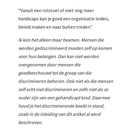
"Vanuit een rolstoel of met nog meer
handicaps kan je goed een organisatie leiden,
beleid maken en naar buiten treden."
Ik kon het alleen maar beamen. Mensen die
worden gediscrimineerd moeten zelf op komen
voor hun belangen. Dan kan niet worden
overgenomen door mensen die
goedbeschouwd tot de groep van die
discrimineren behoren. Ook niet als die mensen
zelf echt niet discrimineren en zelfs niet als ze
ouder zijn van een gehandicapt kind. Daarmee
houd je het discriminerende beeld in stand,
zoals in de inleiding van dit artikel al werd
beschreven.