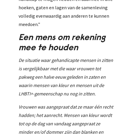
hoeken, gaten en lagen van de samenleving
volledig evenwaardig aan anderen te kunnen
meedoen."
Een mens om rekening
mee te houden
De situatie waar gehandicapte mensen in zitten
is vergelijkbaar met die waar vrouwen tot
pakweg een halve eeuw geleden in zaten en
waarin mensen van kleur en mensen uit de
LHBTI+-gemeenschap nu nog in zitten.
Vrouwen was aangepraat dat ze maar één recht
hadden; het aanrecht. Mensen van kleur wordt
tot op de dag van vandaag aangepraat ze
minder en/of dommer zijn dan blanken en