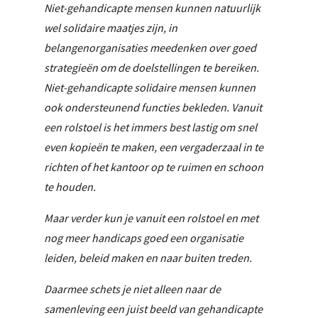
Niet-gehandicapte mensen kunnen natuurlijk
wel solidaire maatjes zijn, in
belangenorganisaties meedenken over goed
strategieën om de doelstellingen te bereiken.
Niet-gehandicapte solidaire mensen kunnen
ook ondersteunend functies bekleden. Vanuit
een rolstoel is het immers best lastig om snel
even kopieën te maken, een vergaderzaal in te
richten of het kantoor op te ruimen en schoon
te houden.
Maar verder kun je vanuit een rolstoel en met
nog meer handicaps goed een organisatie
leiden, beleid maken en naar buiten treden.
Daarmee schets je niet alleen naar de
samenleving een juist beeld van gehandicapte