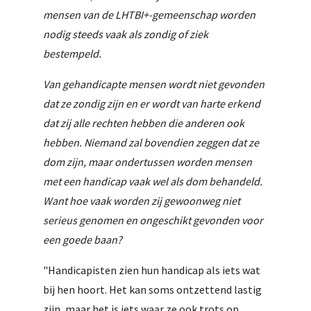
mensen van de LHTBI+-gemeenschap worden
nodig steeds vaak als zondig of ziek
bestempeld.
Van gehandicapte mensen wordt niet gevonden
dat ze zondig zijn en er wordt van harte erkend
dat zij alle rechten hebben die anderen ook
hebben. Niemand zal bovendien zeggen dat ze
dom zijn, maar ondertussen worden mensen
met een handicap vaak wel als dom behandeld.
Want hoe vaak worden zij gewoonweg niet
serieus genomen en ongeschikt gevonden voor
een goede baan?
"Handicapisten zien hun handicap als iets wat
bij hen hoort. Het kan soms ontzettend lastig
zijn, maar het is iets waar ze ook trots op