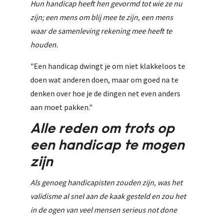
Hun handicap heeft hen gevormd tot wie ze nu
zijn; een mens om blij mee te zijn, een mens
waar de samenleving rekening mee heeft te
houden.
"Een handicap dwingt je om niet klakkeloos te
doen wat anderen doen, maar om goed na te
denken over hoe je de dingen net even anders
aan moet pakken."
Alle reden om trots op
een handicap te mogen
zijn
Als genoeg handicapisten zouden zijn, was het
validisme al snel aan de kaak gesteld en zou het
in de ogen van veel mensen serieus not done