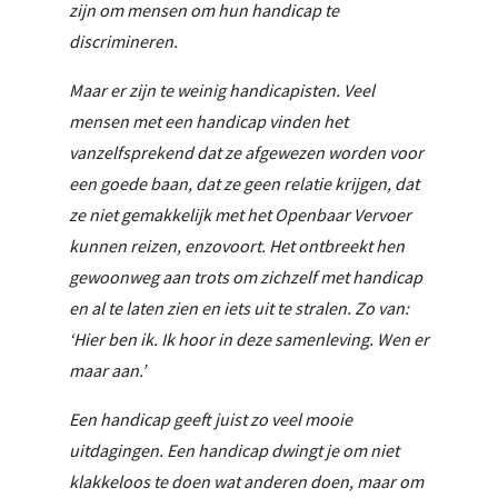
zijn om mensen om hun handicap te
discrimineren.
Maar er zijn te weinig handicapisten. Veel
mensen met een handicap vinden het
vanzelfsprekend dat ze afgewezen worden voor
een goede baan, dat ze geen relatie krijgen, dat
ze niet gemakkelijk met het Openbaar Vervoer
kunnen reizen, enzovoort. Het ontbreekt hen
gewoonweg aan trots om zichzelf met handicap
en al te laten zien en iets uit te stralen. Zo van:
‘Hier ben ik. Ik hoor in deze samenleving. Wen er
maar aan.’
Een handicap geeft juist zo veel mooie
uitdagingen. Een handicap dwingt je om niet
klakkeloos te doen wat anderen doen, maar om