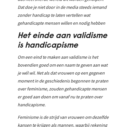
Dat doe je niet door in de media steeds iemand
zonder handicap te laten vertellen wat
gehandicapte mensen willen en nodig hebben
Het einde aan validisme
is handicapisme
Om een eind te maken aan validisme is het
bovendien goed om een naam te geven aan wat
je wél wil. Net als dat vrouwen op een gegeven
moment in de geschiedenis begonnen te praten
over feminisme, zouden gehandicapte mensen
er goed aan doen om vanaf nu te praten over
handicapisme.
Feminisme is de strijd van vrouwen om dezelfde
kansen te krijgen als mannen, waarbij rekening